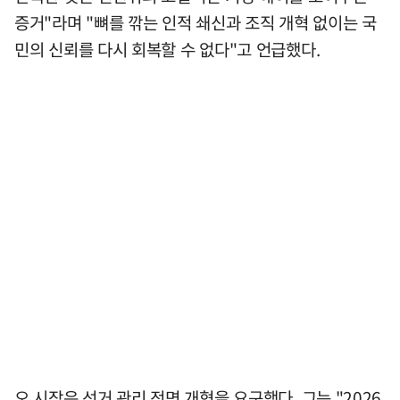
증거"라며 "뼈를 깎는 인적 쇄신과 조직 개혁 없이는 국
민의 신뢰를 다시 회복할 수 없다"고 언급했다.
오 시장은 선거 관리 전면 개혁을 요구했다. 그는 "2026