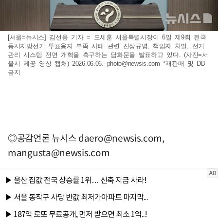
[서울=뉴시스] 김선웅 기자 = 오세훈 서울특별시장이 6일 제9회 전국
동시지방선거 투표용지 부족 사태 관련 진상규명, 책임자 처벌, 선거
관리 시스템 전면 개혁을 촉구하는 담화문을 발표하고 있다. (사진=서
울시 제공 영상 캡처) 2026.06.06.
photo@newsis.com
*재판매 및 DB
금지
◎공감언론 뉴시스
daero@newsis.com
,
mangusta@newsis.com