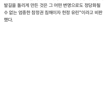
발길을 돌리게 만든 것은 그 어떤 변명으로도 정당화될
수 없는 엄중한 참정권 침해이자 헌정 유린"이라고 비판
했다.