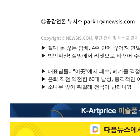
◎공감언론 뉴시스
parknr@newsis.com
Copyright © NEWSIS.COM, 무단 전재 및 재배포 금지