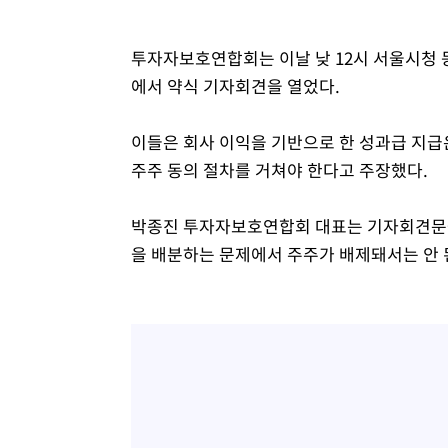
투자자보호연합회는 이날 낮 12시 서울시청 
에서 약식 기자회견을 열었다.
이들은 회사 이익을 기반으로 한 성과급 지급
주주 동의 절차를 거쳐야 한다고 주장했다.
박종진 투자자보호연합회 대표는 기자회견문을
을 배분하는 문제에서 주주가 배제돼서는 안 