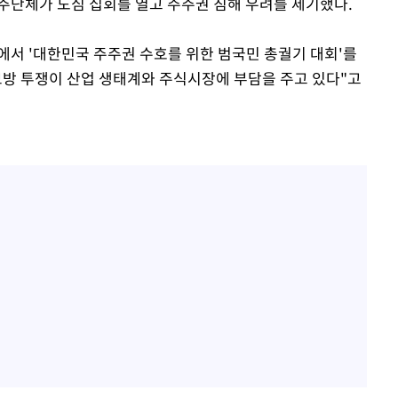
주단체가 도심 집회를 열고 주주권 침해 우려를 제기했다.
서 '대한민국 주주권 수호를 위한 범국민 총궐기 대회'를
모방 투쟁이 산업 생태계와 주식시장에 부담을 주고 있다"고