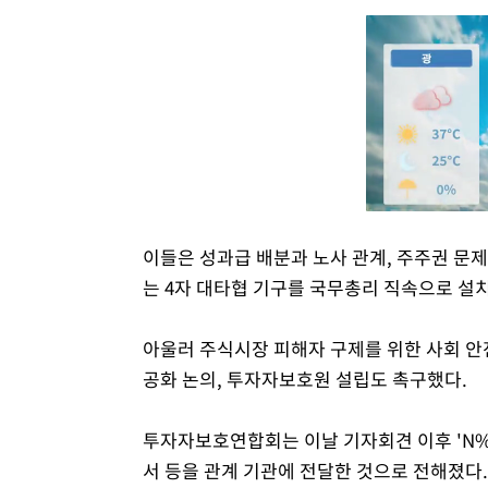
이들은 성과급 배분과 노사 관계, 주주권 문
는 4자 대타협 기구를 국무총리 직속으로 설
아울러 주식시장 피해자 구제를 위한 사회 안전
공화 논의, 투자자보호원 설립도 촉구했다.
투자자보호연합회는 이날 기자회견 이후 'N%
서 등을 관계 기관에 전달한 것으로 전해졌다.