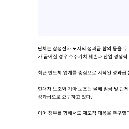
단체는 삼성전자 노사의 성과급 합의 등을 두
가 굳어질 경우 주주가치 훼손과 산업 경쟁력 
최근 반도체 업계를 중심으로 시작된 성과급 
현대차 노조와 기아 노조는 올해 임금 및 단
성과급으로 요구하고 있다.
이어 정부를 향해서도 제도적 대응을 촉구했다