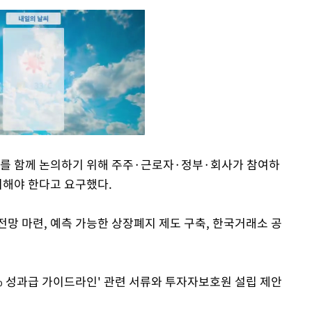
제를 함께 논의하기 위해 주주·근로자·정부·회사가 참여하
치해야 한다고 요구했다.
Mute
망 마련, 예측 가능한 상장폐지 제도 구축, 한국거래소 공
 성과급 가이드라인' 관련 서류와 투자자보호원 설립 제안