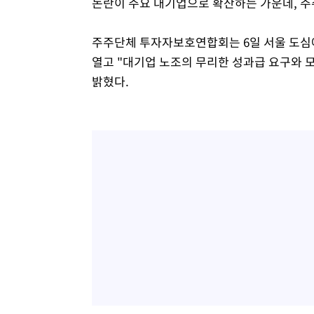
논란이 주요 대기업으로 확산하는 가운데, 주
주주단체 투자자보호연합회는 6일 서울 도심에
열고 "대기업 노조의 무리한 성과급 요구와 
밝혔다.