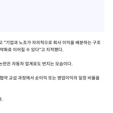
고 "기업과 노조가 자의적으로 회사 이익을 배분하는 구조
약화로 이어질 수 있다"고 지적했다.
논란은 자동차 업계로도 번지는 모습이다.
체협약 교섭 과정에서 순이익 또는 영업이익의 일정 비율을
.