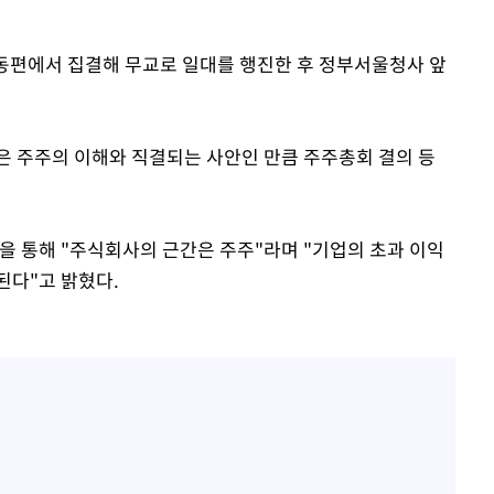
동편에서 집결해 무교로 일대를 행진한 후 정부서울청사 앞
은 주주의 이해와 직결되는 사안인 만큼 주주총회 결의 등
 통해 "주식회사의 근간은 주주"라며 "기업의 초과 이익
된다"고 밝혔다.