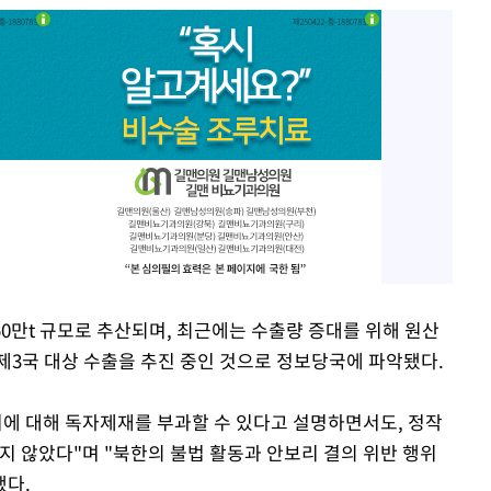
50만t 규모로 추산되며, 최근에는 수출량 증대를 위해 원산
제3국 대상 수출을 추진 중인 것으로 정보당국에 파악됐다.
위에 대해 독자제재를 부과할 수 있다고 설명하면서도, 정작
지 않았다"며 "북한의 불법 활동과 안보리 결의 위반 행위
했다.