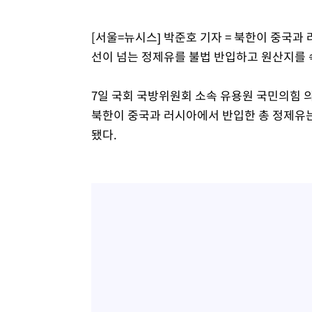
[서울=뉴시스] 박준호 기자 = 북한이 중국
선이 넘는 정제유를 불법 반입하고 원산지를 
7일 국회 국방위원회 소속 유용원 국민의힘
북한이 중국과 러시아에서 반입한 총 정제유는
됐다.