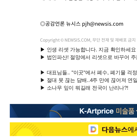
◎공감언론 뉴시스
pjh@newsis.com
Copyright © NEWSIS.COM, 무단 전재 및 재배포 금지