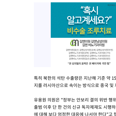
특히 북한의 석탄 수출량은 지난해 기준 약 1
지를 러시아산으로 속이는 방식으로 중국 및 
유용원 의원은 "정부는 안보리 결의 위반 행
출범 이후 단 한 건의 신규 독자제재도 시행하
에 대해 보다 엄정한 대응에 나서야 한다"고 