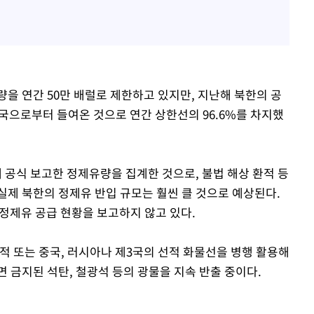
을 연간 50만 배럴로 제한하고 있지만, 지난해 북한의 공
중국으로부터 들여온 것으로 연간 상한선의 96.6%를 차지했
공식 보고한 정제유량을 집계한 것으로, 불법 해상 환적 등
실제 북한의 정제유 반입 규모는 훨씬 클 것으로 예상된다.
북 정제유 공급 현황을 보고하지 않고 있다.
적 또는 중국, 러시아나 제3국의 선적 화물선을 병행 활용해
 금지된 석탄, 철광석 등의 광물을 지속 반출 중이다.