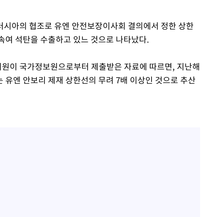
과 러시아의 협조로 유엔 안전보장이사회 결의에서 정한 상한
속여 석탄을 수출하고 있느 것으로 나타났다.
 의원이 국가정보원으로부터 제출받은 자료에 따르면, 지난해
 유엔 안보리 제재 상한선의 무려 7배 이상인 것으로 추산