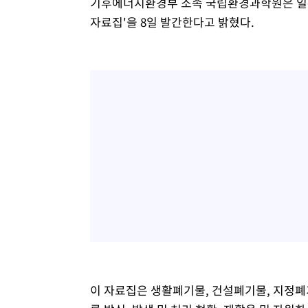
기후에너지환경부 소속 국립환경과학원은 일본
자료집'을 8일 발간한다고 밝혔다.
이 자료집은 생활폐기물, 건설폐기물, 지정폐