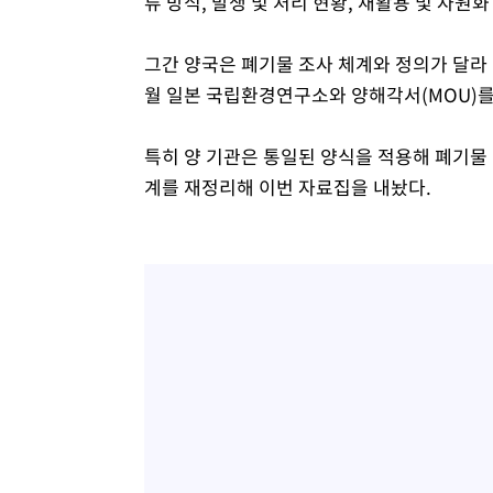
류 방식, 발생 및 처리 현황, 재활용 및 자원화
그간 양국은 폐기물 조사 체계와 정의가 달라 
월 일본 국립환경연구소와 양해각서(MOU)를
특히 양 기관은 통일된 양식을 적용해 폐기물 
계를 재정리해 이번 자료집을 내놨다.