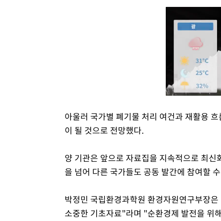
아울러 국가별 폐기물 처리 여건과 재활용 흐
이 될 것으로 전망했다.
양 기관은 앞으로 자료집을 지속적으로 최신화
을 넘어 다른 국가들도 공동 발간에 참여할 수
박정민 국립환경과학원 환경자원연구부장은 "
소중한 기초자료"라며 "순환경제 발전을 위해