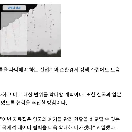
름을 파악해야 하는 산업계와 순환경제 정책 수립에도 도움
Mute
하고 비교 대상 범위를 확대할 계획이다. 또한 한국과 일본
 있도록 협력을 추진할 방침이다.
이번 자료집은 양국의 폐기물 관리 현황을 비교할 수 있는
 국제적 데이터 협력을 더욱 확대해 나가겠다"고 말했다.