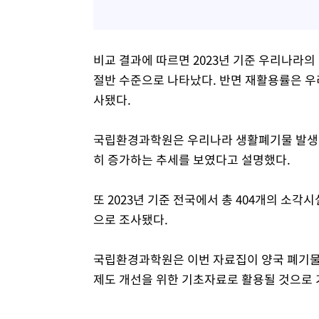
비교 결과에 따르면 2023년 기준 우리나라의 
절반 수준으로 나타났다. 반면 재활용률은 우리
사됐다.
국립환경과학원은 우리나라 생활폐기물 발생량이 2
히 증가하는 추세를 보였다고 설명했다.
또 2023년 기준 전국에서 총 404개의 소각시
으로 조사됐다.
국립환경과학원은 이번 자료집이 양국 폐기물
제도 개선을 위한 기초자료로 활용될 것으로 