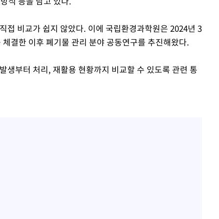
 방식 등을 담고 있다.
직접 비교가 쉽지 않았다. 이에 국립환경과학원은 2024년 3
 체결한 이후 폐기물 관리 분야 공동연구를 추진해왔다.
발생부터 처리, 재활용 현황까지 비교할 수 있도록 관련 통