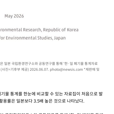
은 일본 국립환경연구소와 공동연구를 통해 '한·일 폐기물 통계자료
사진=기후부 제공) 2026.06.07.
photo@newsis.com
*재판매 및
폐기물 통계를 한눈에 비교할 수 있는 자료집이 처음으로 발
활용률은 일본보다 3.5배 높은 것으로 나타났다.