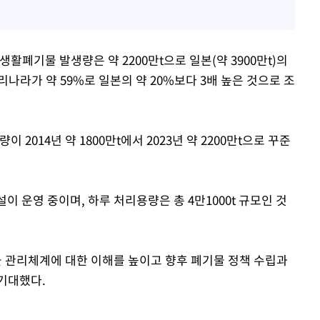
생활폐기물 발생량은 약 2200만t으로 일본(약 3900만t)의
나라가 약 59%로 일본의 약 20%보다 3배 높은 것으로 조
014년 약 1800만t에서 2023년 약 2200만t으로 꾸준
설이 운영 중이며, 하루 처리용량은 총 4만1000t 규모인 것
 관리체계에 대한 이해를 높이고 향후 폐기물 정책 수립과
기대했다.