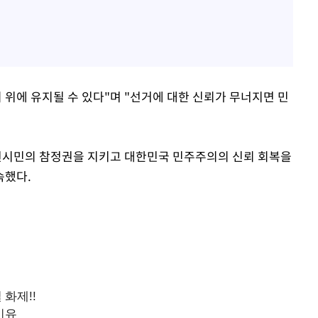
 위에 유지될 수 있다"며 "선거에 대한 신뢰가 무너지면 민
인천시민의 참정권을 지키고 대한민국 민주주의의 신뢰 회복을
속했다.