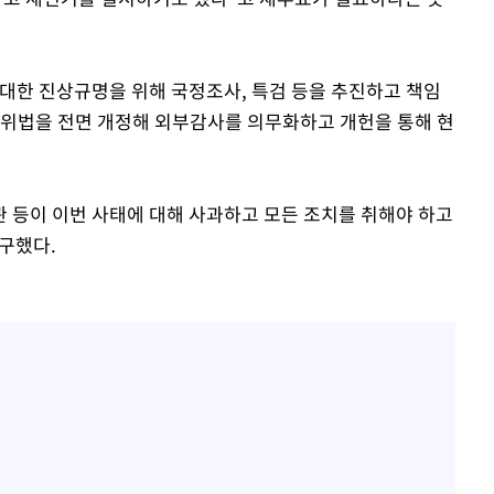
 대한 진상규명을 위해 국정조사, 특검 등을 추진하고 책임
관위법을 전면 개정해 외부감사를 의무화하고 개헌을 통해 현
 등이 이번 사태에 대해 사과하고 모든 조치를 취해야 하고
요구했다.