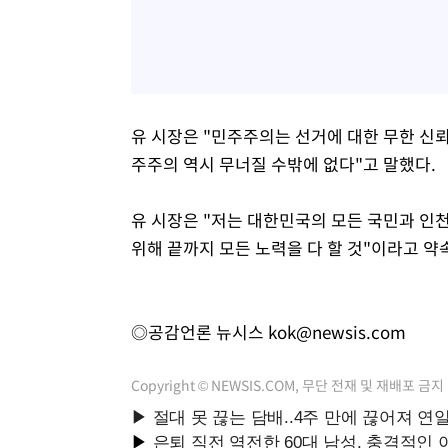
유 시장은 "민주주의는 선거에 대한 무한 신뢰
주주의 역시 무너질 수밖에 없다"고 말했다.
유 시장은 "저는 대한민국의 모든 국민과 
위해 끝까지 모든 노력을 다 할 것"이라고 약
◎공감언론 뉴시스
kok@newsis.com
Copyright © NEWSIS.COM, 무단 전재 및 재배포 금지