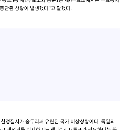
 중단된 상황이 발생했다"고 말했다.
 헌정질서가 송두리째 유린된 국가 비상상황이다. 독일의
고 재선거를 실시하기도 했다"고 재투표가 필요하다는 뜻