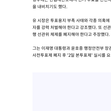
을 내비치기도 했다.
유 시장은 투표용지 부족 사태와 각종 의혹에
자를 강력 처벌해야 한다고 강조했다. 또 선
행 선관위 체제를 폐지해야 한다고 주장했다.
그는 이재명 대통령과 윤호중 행정안전부 장관
사전투표제 폐지 후 '2일 본투표제' 실시를 