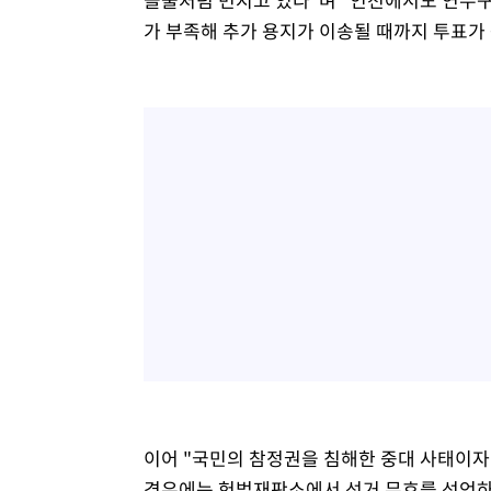
가 부족해 추가 용지가 이송될 때까지 투표가
이어 "국민의 참정권을 침해한 중대 사태이자
경우에는 헌법재판소에서 선거 무효를 선언하