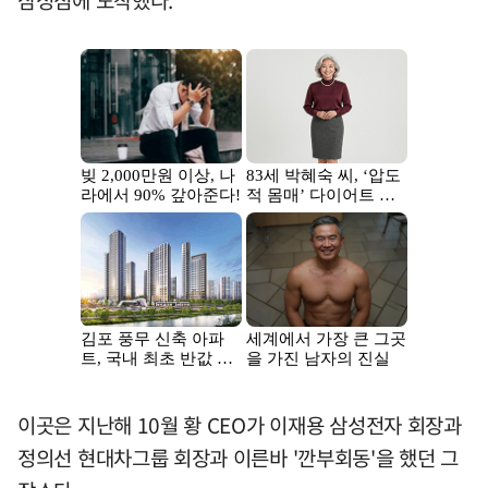
삼성점에 도착했다.
이곳은 지난해 10월 황 CEO가 이재용 삼성전자 회장과
정의선 현대차그룹 회장과 이른바 '깐부회동'을 했던 그