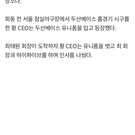
장소다.
회동 전 서울 잠실야구장에서 두산베이스 홈경기 시구를
한 황 CEO는 두산베이스 유니폼을 입고 등장했다.
최태원 회장이 도착하자 황 CEO는 유니폼을 벗고 최 회
장과 하이파이브를 하며 인사를 나눴다.