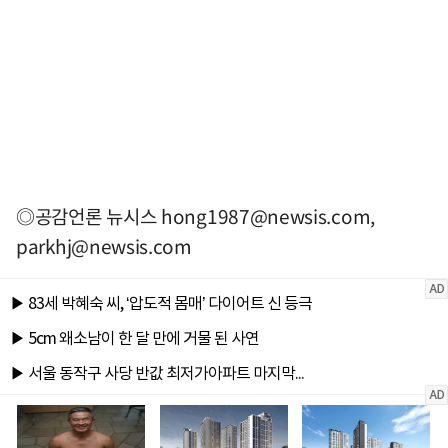
◎공감언론 뉴시스
hong1987@newsis.com
,
parkhj@newsis.com