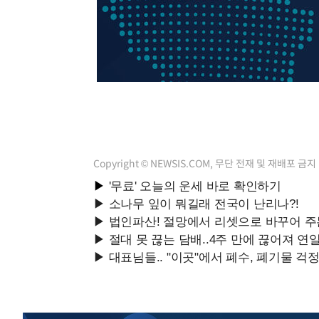
Copyright © NEWSIS.COM, 무단 전재 및 재배포 금지