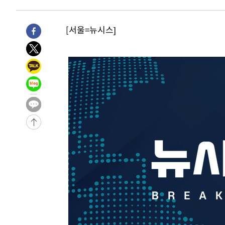
[서울=뉴시스]