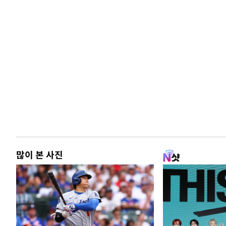
많이 본 사진