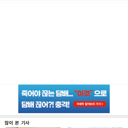
많이 본 기사