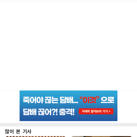
많이 본 기사