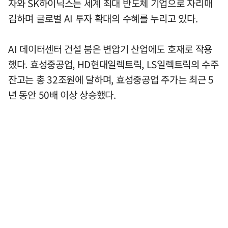
자와 SK하이닉스는 세계 최대 반도체 기업으로 자리매
김하며 글로벌 AI 투자 확대의 수혜를 누리고 있다.
AI 데이터센터 건설 붐은 변압기 산업에도 호재로 작용
했다. 효성중공업, HD현대일렉트릭, LS일렉트릭의 수주
잔고는 총 32조원에 달하며, 효성중공업 주가는 최근 5
년 동안 50배 이상 상승했다.