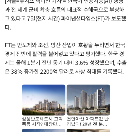
[서울=뉴시스]박미선 기자 = 한국이 인공지능(AI) 경쟁
과 전 세계 군비 확충 흐름의 대표적 수혜국으로 부상하
고 있다고 7일(현지 시간) 파이낸셜타임스(FT)가 보도했
다.
FT는 반도체와 조선, 방산 산업이 호황을 누리면서 한국
경제 전반에 활력을 불어넣고 있다고 평가했다. 한국 경
제는 올해 1분기 전년 동기 대비 3.6% 성장했으며, 수출
은 38% 증가한 2200억 달러로 사상 최대를 기록했다.