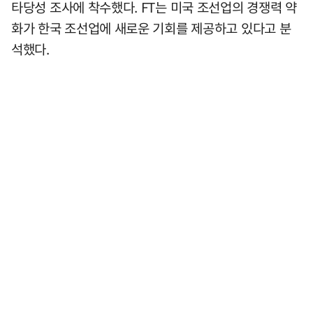
타당성 조사에 착수했다. FT는 미국 조선업의 경쟁력 약
화가 한국 조선업에 새로운 기회를 제공하고 있다고 분
석했다.