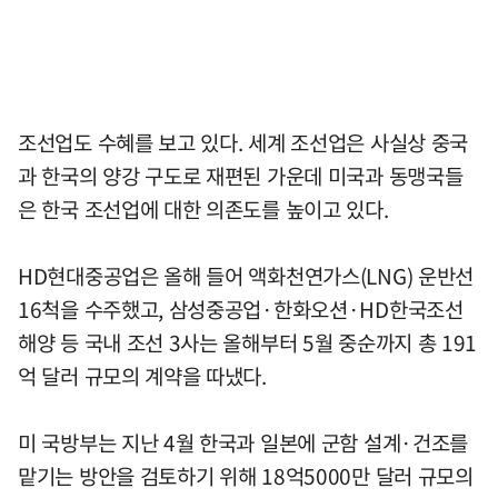
조선업도 수혜를 보고 있다. 세계 조선업은 사실상 중국
과 한국의 양강 구도로 재편된 가운데 미국과 동맹국들
은 한국 조선업에 대한 의존도를 높이고 있다.
HD현대중공업은 올해 들어 액화천연가스(LNG) 운반선
16척을 수주했고, 삼성중공업·한화오션·HD한국조선
해양 등 국내 조선 3사는 올해부터 5월 중순까지 총 191
억 달러 규모의 계약을 따냈다.
미 국방부는 지난 4월 한국과 일본에 군함 설계·건조를
맡기는 방안을 검토하기 위해 18억5000만 달러 규모의