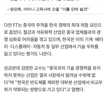
방은희, 어머니 고독사에 오열 "이틀 만에 발견"
다만 FT는 중국의 추격을 한국 경제의 최대 위험 요인으
로 꼽았다. 철강과 석유화학 산업은 중국 업체들과의 경
쟁 심화로 어려움을 겪고 있으며, 한국은 이미 기계·배터
리·디스플레이·자동차 등 일부 산업에서 기술 우위를
잃고 있다는 평가도 나온다.
성균관대 김영한 교수는 "중국과의 기술 경쟁력을 유지
하지 못하는 산업은 결국 시장에서 밀려날 수밖에 없
다"며 "한국은 반도체를 제외한 대부분 산업에서 비교우
위가 약화되는 방향으로 가고 있다"고 말했다.