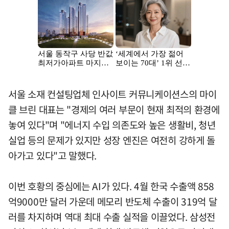
서울 소재 컨설팅업체 인사이트 커뮤니케이션스의 마이
클 브린 대표는 "경제의 여러 부문이 현재 최적의 환경에
놓여 있다"며 "에너지 수입 의존도와 높은 생활비, 청년
실업 등의 문제가 있지만 성장 엔진은 여전히 강하게 돌
아가고 있다"고 말했다.
이번 호황의 중심에는 AI가 있다. 4월 한국 수출액 858
억9000만 달러 가운데 메모리 반도체 수출이 319억 달
러를 차지하며 역대 최대 수출 실적을 이끌었다. 삼성전