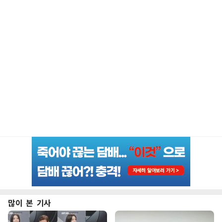
많이 본 기사