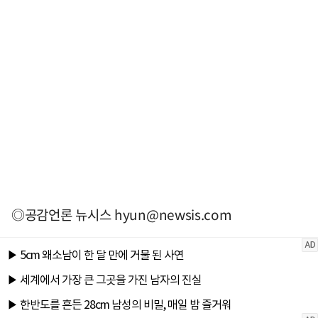
◎공감언론 뉴시스
hyun@newsis.com