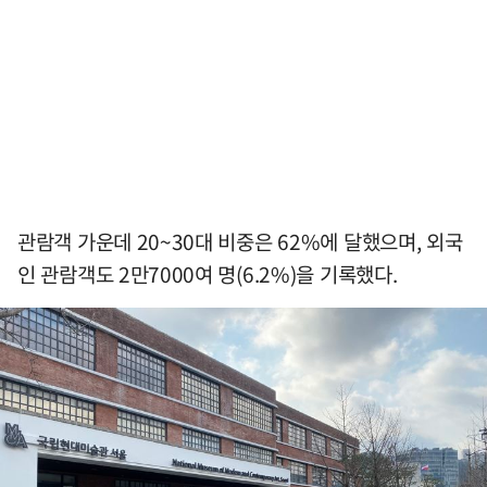
관람객 가운데 20~30대 비중은 62%에 달했으며, 외국
인 관람객도 2만7000여 명(6.2%)을 기록했다.