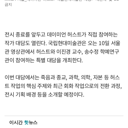
금지
전시 종료를 앞두고 데이미언 허스트가 직접 참여하는
작가 대담도 열린다. 국립현대미술관은 오는 10일 서울
관 영상관에서 허스트와 이진경 교수, 송수정 학예연구
관이 참여하는 특별 대담을 개최한다.
이번 대담에서는 죽음과 종교, 과학, 의학, 자본 등 허스
트 작업의 핵심 주제와 최근 회화 작업으로의 전환 과정,
전시 기획 배경 등을 소개할 예정이다.
이시간
핫
뉴스