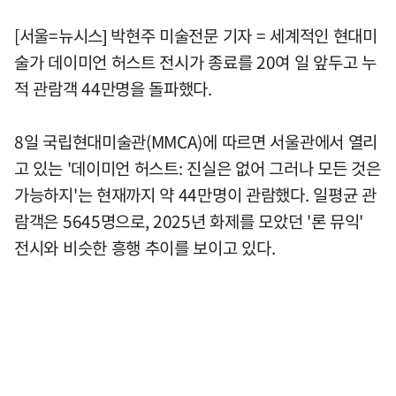
[서울=뉴시스] 박현주 미술전문 기자 = 세계적인 현대미
술가 데이미언 허스트 전시가 종료를 20여 일 앞두고 누
적 관람객 44만명을 돌파했다.
8일 국립현대미술관(MMCA)에 따르면 서울관에서 열리
고 있는 '데이미언 허스트: 진실은 없어 그러나 모든 것은
가능하지'는 현재까지 약 44만명이 관람했다. 일평균 관
람객은 5645명으로, 2025년 화제를 모았던 '론 뮤익'
전시와 비슷한 흥행 추이를 보이고 있다.