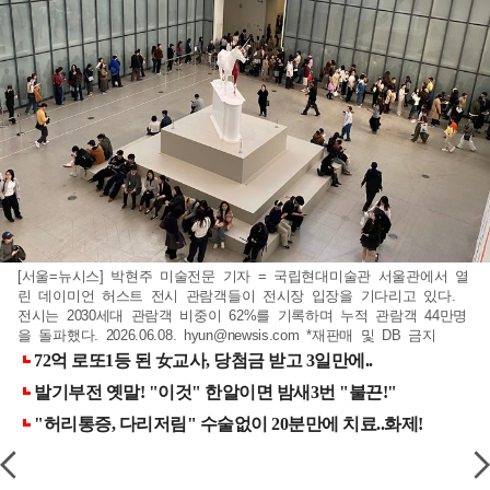
[서울=뉴시스] 박현주 미술전문 기자 = 국립현대미술관 서울관에서 열
린 데이미언 허스트 전시 관람객들이 전시장 입장을 기다리고 있다.
전시는 2030세대 관람객 비중이 62%를 기록하며 누적 관람객 44만명
을 돌파했다. 2026.06.08.
hyun@newsis.com
*재판매 및 DB 금지