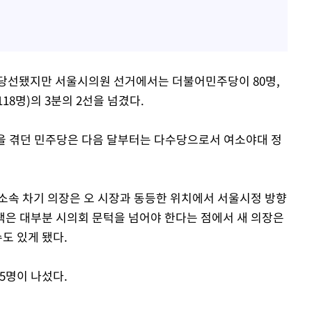
 당선됐지만 서울시의원 선거에서는 더불어민주당이 80명,
8명)의 3분의 2선을 넘겼다.
을 겪던 민주당은 다음 달부터는 다수당으로서 여소야대 정
소속 차기 의장은 오 시장과 동등한 위치에서 서울시정 방향
정책은 대부분 시의회 문턱을 넘어야 한다는 점에서 새 의장은
도 있게 됐다.
5명이 나섰다.