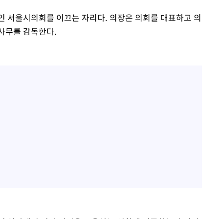
인 서울시의회를 이끄는 자리다. 의장은 의회를 대표하고 의
사무를 감독한다.