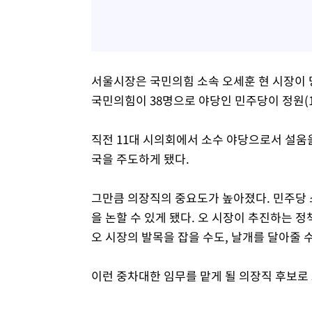
서울시장은 국민의힘 소속 오세훈 현 시장이
국민의힘이 38명으로 야당인 민주당이 정원(11
직전 11대 시의회에서 소수 야당으로서 설움
국을 주도하게 됐다.
그만큼 의장직의 중요도가 높아졌다. 민주당 
을 논할 수 있게 됐다. 오 시장이 추진하는 
오 시장의 발목을 잡을 수도, 날개를 달아줄 수
이런 중차대한 임무를 맡게 될 의장직 후보로 