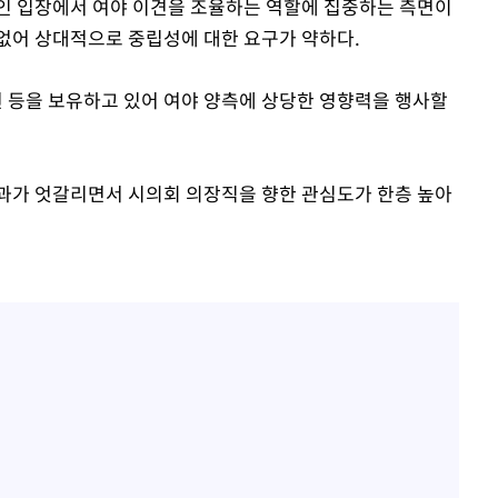
인 입장에서 여야 이견을 조율하는 역할에 집중하는 측면이
없어 상대적으로 중립성에 대한 요구가 약하다.
 등을 보유하고 있어 여야 양측에 상당한 영향력을 행사할
과가 엇갈리면서 시의회 의장직을 향한 관심도가 한층 높아