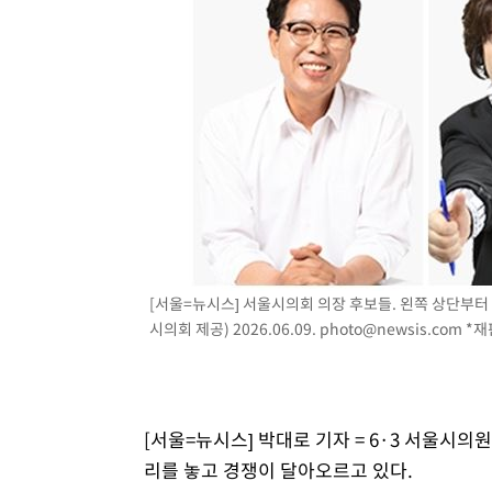
[서울=뉴시스] 서울시의회 의장 후보들. 왼쪽 상단부터 
시의회 제공) 2026.06.09.
photo@newsis.com
*재
[서울=뉴시스] 박대로 기자 = 6·3 서울시
리를 놓고 경쟁이 달아오르고 있다.