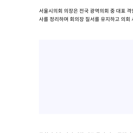
서울시의회 의장은 전국 광역의회 중 대표 격
사를 정리하며 회의장 질서를 유지하고 의회 