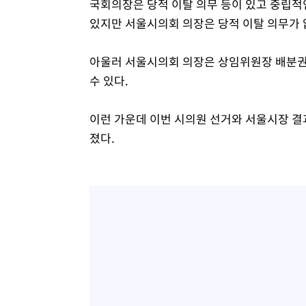
국회의장은 당적 이탈 의무 등이 있고 중립적
있지만 서울시의회 의장은 당적 이탈 의무가 
아울러 서울시의회 의장은 상임위원장 배분권
수 있다.
이런 가운데 이번 시의원 선거와 서울시장 결
졌다.