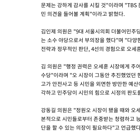
문제는 강하게 감사를 시킬 것"이라며 "TBS
민 의견을 들어볼 계획"이라고 밝혔다.
김인제 의원은 "9대 서울시의회 더불어민주
는 소수 야당으로서 부의장을 했다"며 "다양
전략과 정무적인 판단, 4선의 경험으로 오세
김 의원은 "행정 권력은 오세훈 시장에게 주
수당"이라며 "오 시장이 그동안 추진했었던 
고가 안전사고 등 시민을 외면한 방만한 예산
각하고 민주당이 시민의 힘으로 시정의 판도를
강동길 의원은 "정원오 시장이 됐을 때와 오세
본적으로 시민들로부터 존중받는 청렴하고 능력
단을 할 수 있는 의장이 필요하다"고 언급했다