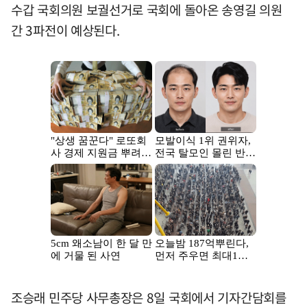
수갑 국회의원 보궐선거로 국회에 돌아온 송영길 의원
간 3파전이 예상된다.
조승래 민주당 사무총장은 8일 국회에서 기자간담회를