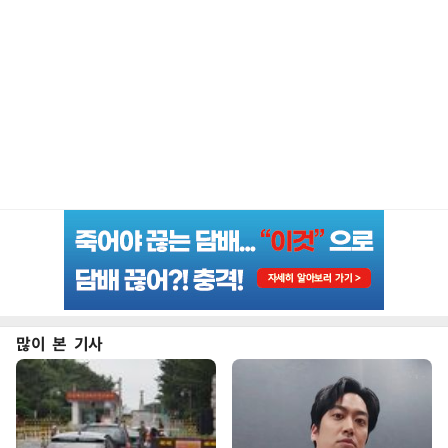
많이 본 기사