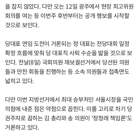
을 잡지 않았다. 다만 오는 12일 광주에서 현장 최고위원
회의를 여는 등 이번주 후반부터는 공개 행보를 시작할
것으로 보인다.
당대표 연임 도전이 거론되는 정 대표는 전당대회 일정
확정 흐름에 맞춰 당 대표직 사퇴 수순을 밟을 것으로 보
인다. 전날(8일) 국회의원 재보궐선거에서 당선된 의원
들과 만찬 회동을 진행하는 등 소속 의원들과 접촉면도
넓히고 있다.
다만 이번 지방선거에서 최대 승부처인 서울시장을 국민
의힘에 내준 점은 약점으로 꼽힌다. 이를 고리로 차기 당
권주자로 꼽히는 김 총리와 송 의원이 '정청래 책임론'도
거론하고 있다.