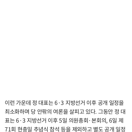
이런 가운데 정 대표는 6·3 지방선거 이후 공개 일정을
최소화하며 당 안팎의 여론을 살피고 있다. 그동안 정 대
표는 6·3 지방선거 이후 5일 의원총회·본회의, 6일 제
71회 현충일 추념식 참석 등을 제외하고 별도 공개 일정