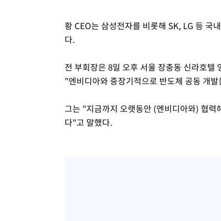
황 CEO는 삼성전자를 비롯해 SK, LG 등
다.
전 부회장은 8일 오후 서울 장충동 신라호텔 
"엔비디아와 중장기적으로 반도체 공동 개발을
그는 "지금까지 오랫동안 (엔비디아와) 협력해
다"고 말했다.