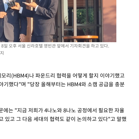
 8일 오후 서울 신라호텔 영빈관 앞에서 기자회견을 하고 있다.
금지
모리(HBM4)나 파운드리 협력을 어떻게 할지 이야기했고
이야기했다"며 "당장 올해부터는 HBM4와 소캠 공급을 충분
문에는 "지금 저희가 4나노와 8나노 공정에서 필요한 자율
고 있고 그 다음 세대의 협력도 같이 논의하고 있다"고 말했