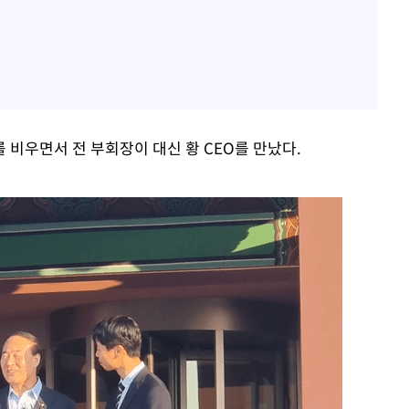
 비우면서 전 부회장이 대신 황 CEO를 만났다.