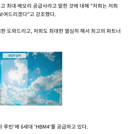
두고 최대 메모리 공급사라고 말한 것에 대해 "저희는 저희
 보여드리겠다"고 강조했다.
대한 도와드리고, 저희도 최대한 열심히 해서 최고의 파트너
루빈'에 6세대 'HBM4'를 공급하고 있다.
Mute