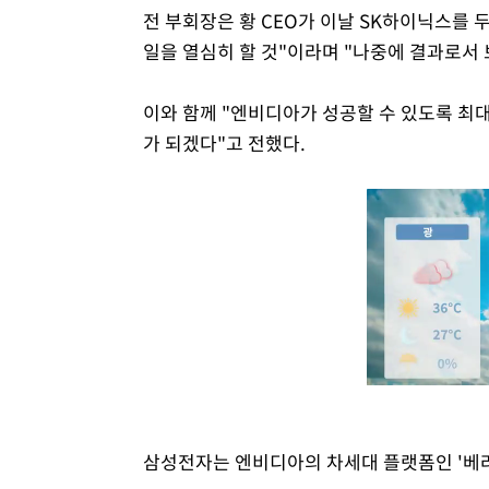
전 부회장은 황 CEO가 이날 SK하이닉스를 
일을 열심히 할 것"이라며 "나중에 결과로서
이와 함께 "엔비디아가 성공할 수 있도록 최
가 되겠다"고 전했다.
삼성전자는 엔비디아의 차세대 플랫폼인 '베라 