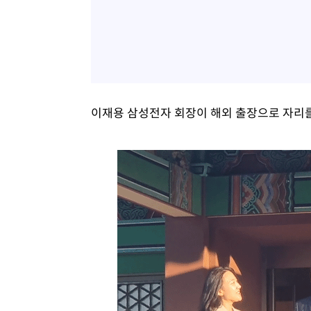
이재용 삼성전자 회장이 해외 출장으로 자리를