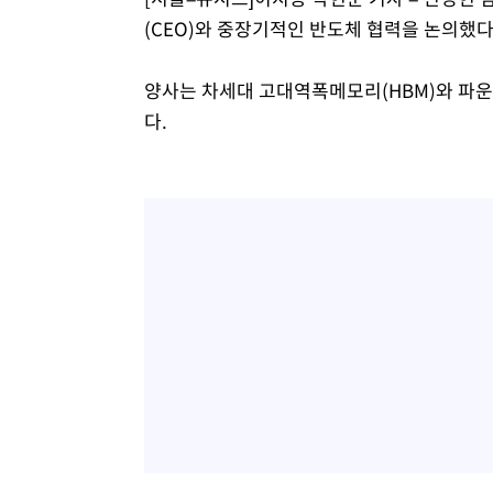
(CEO)와 중장기적인 반도체 협력을 논의했다
양사는 차세대 고대역폭메모리(HBM)와 파
다.