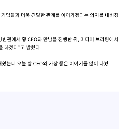
 국내 기업들과 더욱 긴밀한 관계를 이어가겠다는 의지를 내비쳤
영빈관에서 황 CEO와 만남을 진행한 뒤, 미디어 브리핑에서
 하겠다"고 밝혔다.
왔는데 오늘 황 CEO와 가장 좋은 이야기를 많이 나눴