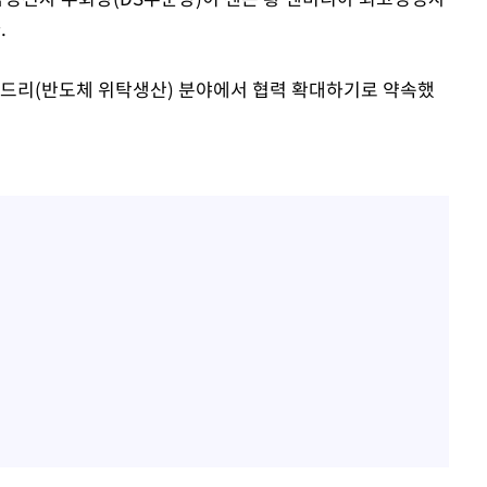
.
운드리(반도체 위탁생산) 분야에서 협력 확대하기로 약속했