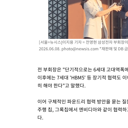
[서울=뉴시스]이지용 기자 = 전영현 삼성전자 부회장이
2026.06.08.
photo@newsis.com
*재판매 및 DB 
전 부회장은 "단기적으로는 6세대 고대역폭메
이후에는 7세대 'HBM5' 등 장기적 협력도 
히 해야 한다"고 말했다.
이어 구체적인 파운드리 협력 방안을 묻는 질
주행 칩, 그록칩에서 엔비디아와 같이 협력하
다.