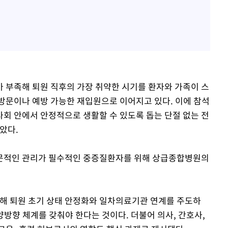
 부족해 퇴원 직후의 가장 취약한 시기를 환자와 가족이 스
방문이나 예방 가능한 재입원으로 이어지고 있다. 이에 참석
회 안에서 안정적으로 생활할 수 있도록 돕는 단절 없는 전
았다.
문적인 관리가 필수적인 중증질환자를 위해 상급종합병원의
 퇴원 초기 상태 안정화와 일차의료기관 연계를 주도하
 양방향 체계를 갖춰야 한다는 것이다. 더불어 의사, 간호사,