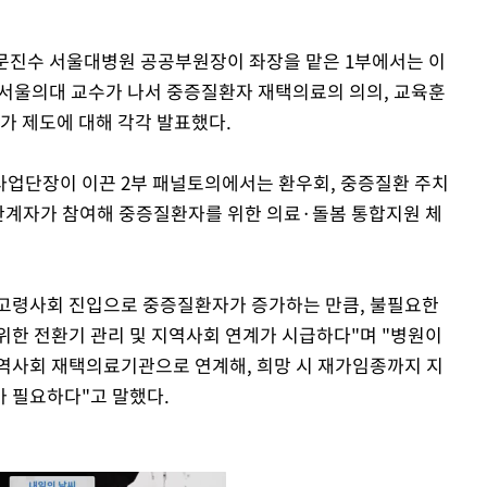
 문진수 서울대병원 공공부원장이 좌장을 맡은 1부에서는 이
서울의대 교수가 나서 중증질환자 재택의료의 의의, 교육훈
가 제도에 대해 각각 발표했다.
사업단장이 이끈 2부 패널토의에서는 환우회, 중증질환 주치
 관계자가 참여해 중증질환자를 위한 의료·돌봄 통합지원 체
고령사회 진입으로 중증질환자가 증가하는 만큼, 불필요한
위한 전환기 관리 및 지역사회 연계가 시급하다"며 "병원이
역사회 재택의료기관으로 연계해, 희망 시 재가임종까지 지
 필요하다"고 말했다.