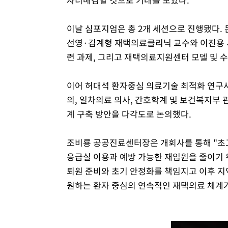
이날 심포지엄은 총 2개 세션으로 진행됐다.
선영·김계형 재택의료클리닉 교수와 이진용 
련 과제, 그리고 재택의료지원센터 모델 및 수
이어 허대석 환자중심 의료기술 최적화 연구
의, 일차의료 의사, 간호학계 및 보건복지부
계 구축 방안을 다각도로 논의했다.
조비룡 공공진료센터장은 개회사를 통해 "초
응급실 이용과 예방 가능한 재입원을 줄이기 
퇴원 준비와 초기 안정화를 책임지고 이후 지
원하는 환자 중심의 연속적인 재택의료 체계가