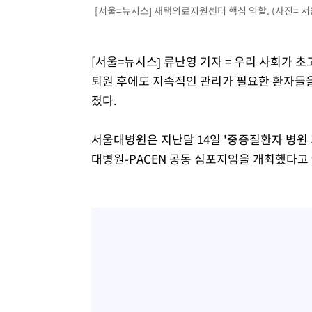
[서울=뉴시스] 재택의료지원센터 핵심 역할. (사진= 
[서울=뉴시스] 류난영 기자 = 우리 사회가
퇴원 후에도 지속적인 관리가 필요한 환자들을 
졌다.
서울대병원은 지난달 14일 '중증질환자 병원 
대병원-PACEN 공동 심포지엄을 개최했다고 