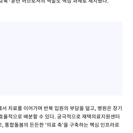
교육·훈련 허브로서의 역할도 핵심 과제로 제시됐다.
서 치료를 이어가며 반복 입원의 부담을 덜고, 병원은 장기
 효율적으로 배분할 수 있다. 궁극적으로 재택의료지원센터
, 통합돌봄의 든든한 '의료 축'을 구축하는 핵심 인프라로