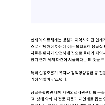
현재의 의료체계는 병원과 지역사회 간 연계가
스로 감당해야 하는데 이는 불필요한 응급실 
자들은 환자가 안전하게 집으로 돌아가 지역사
환기 연계 체계 마련이 시급하다는 데 뜻을 모
특히 인공호흡기 유지나 정맥영양공급 등 전
거점 역할이 강조됐다.
상급종합병원 내에 재택의료지원센터를 구축해
고, 상태 악화 시 전문 자문과 재연계를 돕는