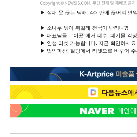
Copyright © NEWSIS.COM, 무단 전재 및 재배포 금지