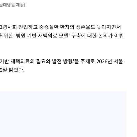
서울대병원 제공)
 초고령사회 진입하고 중증질환 환자의 생존율도 높아지면서
위한 '병원 기반 재택의료 모델' 구축에 대한 논의가 이뤄
기반 재택의료의 필요와 발전 방향'을 주제로 2026년 서울
9일 밝혔다.