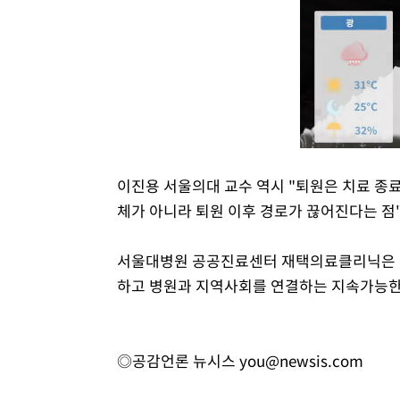
이진용 서울의대 교수 역시 "퇴원은 치료 종료
체가 아니라 퇴원 이후 경로가 끊어진다는 점
서울대병원 공공진료센터 재택의료클리닉은 앞
하고 병원과 지역사회를 연결하는 지속가능한
◎공감언론 뉴시스
you@newsis.com