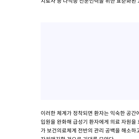
치료사 등 다직종 전문인력을 위한 표준화된 
이러한 체계가 정착되면 환자는 익숙한 공간에
입원을 완화해 급성기 환자에게 의료 자원을
가 보건의료체계 전반의 관리 공백을 해소하고
자리매김할 것으로 기대를 모았다.