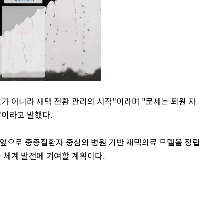
가 아니라 재택 전환 관리의 시작"이라며 "문제는 퇴원 자
"이라고 말했다.
Mute
으로 중증질환자 중심의 병원 기반 재택의료 모델을 정립
 체계 발전에 기여할 계획이다.