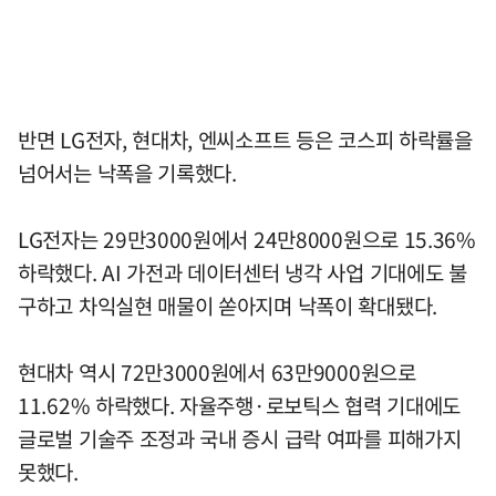
반면 LG전자, 현대차, 엔씨소프트 등은 코스피 하락률을
넘어서는 낙폭을 기록했다.
LG전자는 29만3000원에서 24만8000원으로 15.36%
하락했다. AI 가전과 데이터센터 냉각 사업 기대에도 불
구하고 차익실현 매물이 쏟아지며 낙폭이 확대됐다.
현대차 역시 72만3000원에서 63만9000원으로
11.62% 하락했다. 자율주행·로보틱스 협력 기대에도
글로벌 기술주 조정과 국내 증시 급락 여파를 피해가지
못했다.