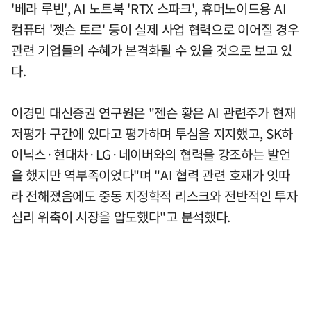
'베라 루빈', AI 노트북 'RTX 스파크', 휴머노이드용 AI
컴퓨터 '젯슨 토르' 등이 실제 사업 협력으로 이어질 경우
관련 기업들의 수혜가 본격화될 수 있을 것으로 보고 있
다.
이경민 대신증권 연구원은 "젠슨 황은 AI 관련주가 현재
저평가 구간에 있다고 평가하며 투심을 지지했고, SK하
이닉스·현대차·LG·네이버와의 협력을 강조하는 발언
을 했지만 역부족이었다"며 "AI 협력 관련 호재가 잇따
라 전해졌음에도 중동 지정학적 리스크와 전반적인 투자
심리 위축이 시장을 압도했다"고 분석했다.