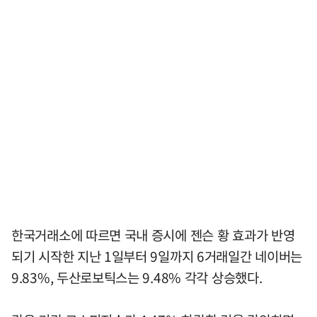
한국거래소에 따르면 국내 증시에 젠슨 황 효과가 반영
되기 시작한 지난 1일부터 9일까지 6거래일간 네이버는
9.83%, 두산로보틱스는 9.48% 각각 상승했다.