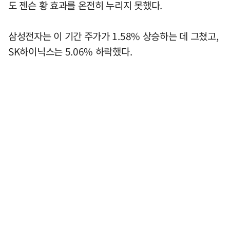
도 젠슨 황 효과를 온전히 누리지 못했다.
삼성전자는 이 기간 주가가 1.58% 상승하는 데 그쳤고,
SK하이닉스는 5.06% 하락했다.