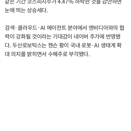
같은 기간 코스피지수가 4.47% 하락한 것을 감안하면
눈에 띄는 상승세다.
검색·클라우드·AI 에이전트 분야에서 엔비디아와의 협
력이 강화될 것이라는 기대감이 네이버 주가에 반영됐
다. 두산로보틱스는 젠슨 황이 국내 로봇·AI 생태계 확
대 의지를 밝히면서 수혜주로 부각됐다.