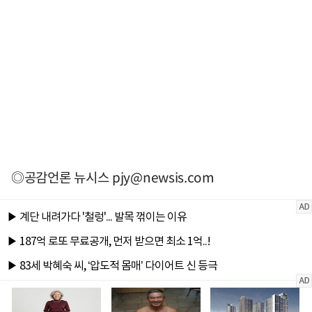
◎공감언론 뉴시스
pjy@newsis.com