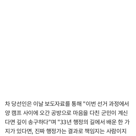
차 당선인은 이날 보도자료를 통해 "이번 선거 과정에서
양 캠프 사이에 오간 공방으로 마음을 다친 군민이 계신
다면 깊이 송구하다"며 "33년 행정의 길에서 배운 한 가
지가 있다면, 진짜 행정가는 결과로 책임지는 사람이지