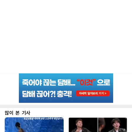
많이 본 기사