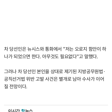
차 당선인은 뉴시스와 통화에서 "저는 오로지 함안이 하
나가 되었으면 한다. 아무것도 필요없다"고 말했다.
그러나 차 당선인 본인을 상대로 제기된 지방공무원법·
공직선거법 위반 고발 사건은 별개로 남아 수사가 이어
질 전망이다.
이시간
핫
뉴스