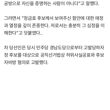
공방으로 자신을 증명하는 사람이 아니다"고 말했다.
그러면서 "정금효 후보께서 보여주신 함안에 대한 애정
과 열정을 깊이 존중한다. 저로서는 충분히 그 심정을 이
해한다"고 덧붙였다..
차 당선인은 당시 민주당 경남도당으로부터 고발당하자
정 후보를 대상으로 공직선거법상 허위사실공표와 후보
자비방 혐의로 고발했다.