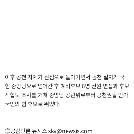
이후 공천 자체가 원점으로 돌아가면서 공천 절차가 국
힘 중앙당으로 넘어간 후 예비후보 6명 전원 면접과 후보
적합도 조사를 거쳐 중앙당 공관위로부터 공천권을 받아
국민의 힘 후보로 뛰었다.
◎공감언론 뉴시스
sky@newsis.com