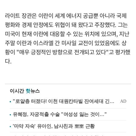
라이트 장관은 이란이 세계 에너지 공급뿐 아니라 국제
평화와 경제 안정에도 위협이 돼 왔다고 주장했다. 그는
미국이 현재 이란에 대응할 수 있는 위치에 있으며, 지난
주말 이란과 이스라엘 간 미사일 교전이 있었음에도 상
황이 "매우 긍정적인 방향으로 전개되고 있다"고 평가했
다.
이시간
핫
뉴스
유혜정, 자궁적출 수술 "여성성 잃는 것이…"
'마약 자숙' 유아인, 남사친과 뽀뽀 근황