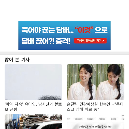
많이 본 기사
'마약 자숙' 유아인, 남사친과 볼뽀
손떨림 건강이상설 한승연…"목디
뽀 근황
스크 심해 치료 중"