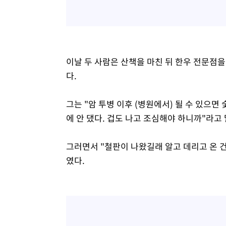
이날 두 사람은 산책을 마친 뒤 한우 전문점을
다.
그는 "암 투병 이후 (병원에서) 될 수 있으면
에 안 댔다. 겁도 나고 조심해야 하니까"라고
그러면서 "철판이 나왔길래 알고 데리고 온 
였다.