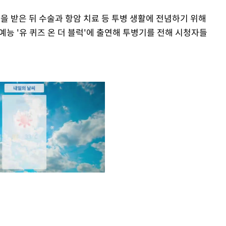
단을 받은 뒤 수술과 항암 치료 등 투병 생활에 전념하기 위해
 예능 '유 퀴즈 온 더 블럭'에 출연해 투병기를 전해 시청자들
Mute