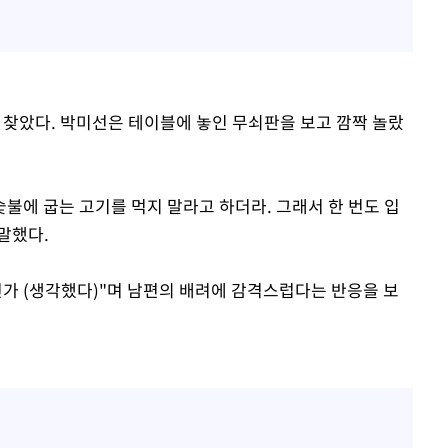
 찾았다. 박미선은 테이블에 놓인 무쇠판을 보고 깜짝 놀랐
 숯불에 굽는 고기를 먹지 말라고 하더라. 그래서 한 번도 입
 말했다.
건가 (생각했다)"며 남편의 배려에 감격스럽다는 반응을 보