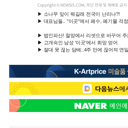
Copyright © NEWSIS.COM, 무단 전재 및 재배포 금지