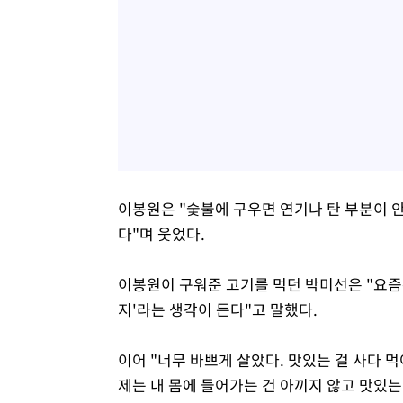
이봉원은 "숯불에 구우면 연기나 탄 부분이 
다"며 웃었다.
이봉원이 구워준 고기를 먹던 박미선은 "요즘
지'라는 생각이 든다"고 말했다.
이어 "너무 바쁘게 살았다. 맛있는 걸 사다 
제는 내 몸에 들어가는 건 아끼지 않고 맛있는