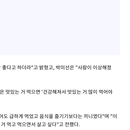
안 좋다고 하더라"고 밝혔고, 박미선은 "사람이 이상해졌
은 맛있는 거 먹으면 '건강해져서 맛있는 거 많이 먹어야
먹어도 급하게 먹었고 음식을 즐기기보다는 끼니였다"며 "이
 거 먹고 먹으면서 살고 싶다"고 전했다.