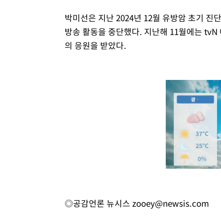
박미선은 지난 2024년 12월 유방암 초기 진
방송 활동을 중단했다. 지난해 11월에는 tvN
의 응원을 받았다.
◎공감언론 뉴시스
zooey@newsis.com