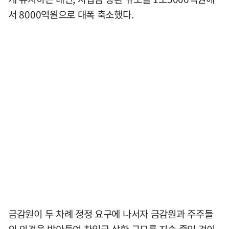
서 8000억원으로 대폭 축소했다.
금감원이 두 차례 정정 요구에 나서자 금감원과 주주들