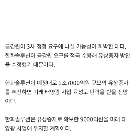
금감원이 3차 정정 요구에 나설 가능성이 희박한 데다,
한화솔루션이 금감원 요구를 적극 수용해 유상증자 방안
을 수정했기 때문이다.
한화솔루션이 예정대로 1조7000억원 규모의 유상증자
를 추진하면 미래 태양광 사업 육성도 탄력을 받을 전망
이다.
한화솔루션은 유상증자로 확보한 9000억원을 미래 태
양광 사업에 투자할 계획이다.