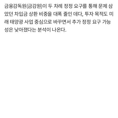
금융감독원(금감원)이 두 차례 정정 요구를 통해 문제 삼
았던 차입금 상환 비중을 대폭 줄인 데다, 투자 목적도 미
래 태양광 사업 중심으로 바꾸면서 추가 정정 요구 가능
성은 낮아졌다는 분석이 나온다.