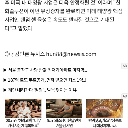
후 미국 내 태양광 사업은 더욱 안정화될 것"이라며 "한
화솔루션이 이번 유상증자를 완료하면 미래 태양광 핵심
사업인 탠덤 셀 육성은 속도도 빨라질 것으로 기대된
다"고 말했다.
◎공감언론 뉴시스
hun88@newsis.com