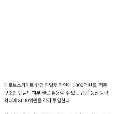
페로브스카이트 탠덤 파일럿 라인에 1000억원을, 적층
구조인 탠덤의 하부 셀로 활용할 수 있는 탑콘 생산 능력
확대에 8000억원을 각각 투입한다.