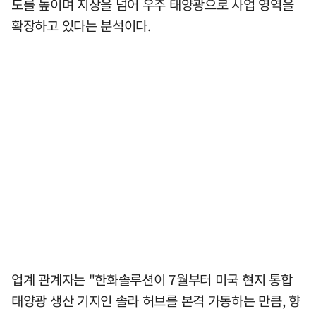
도를 높이며 지상을 넘어 우주 태양광으로 사업 영역을
확장하고 있다는 분석이다.
업계 관계자는 "한화솔루션이 7월부터 미국 현지 통합
태양광 생산 기지인 솔라 허브를 본격 가동하는 만큼, 향