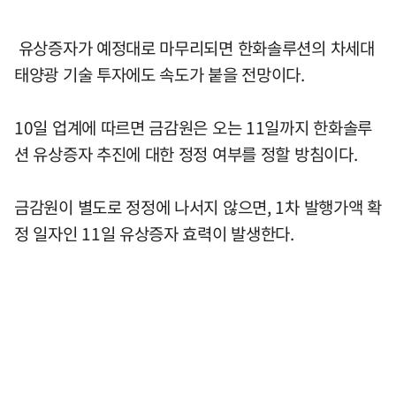
유상증자가 예정대로 마무리되면 한화솔루션의 차세대
태양광 기술 투자에도 속도가 붙을 전망이다.
10일 업계에 따르면 금감원은 오는 11일까지 한화솔루
션 유상증자 추진에 대한 정정 여부를 정할 방침이다.
금감원이 별도로 정정에 나서지 않으면, 1차 발행가액 확
정 일자인 11일 유상증자 효력이 발생한다.