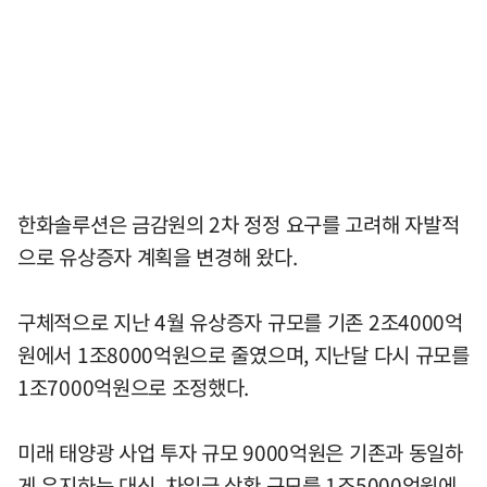
한화솔루션은 금감원의 2차 정정 요구를 고려해 자발적
으로 유상증자 계획을 변경해 왔다.
구체적으로 지난 4월 유상증자 규모를 기존 2조4000억
원에서 1조8000억원으로 줄였으며, 지난달 다시 규모를
1조7000억원으로 조정했다.
미래 태양광 사업 투자 규모 9000억원은 기존과 동일하
게 유지하는 대신, 차입금 상환 규모를 1조5000억원에