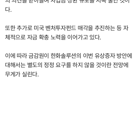
의 의견을 받아들여 차입금 상환 규모를 지속 줄인 것이
다.
또한 추가로 미국 벤처투자펀드 매각을 추진하는 등 자
체적으로 자금 확충 노력을 이어가고 있다.
이에 따라 금감원이 한화솔루션의 이번 유상증자 방안에
대해서는 별도의 정정 요구를 하지 않을 것이란 전망에
무게가 실린다.