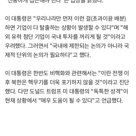
이 대통령은 "우리나라만 먼저 이런 걸(초과이윤 배분)
하면 기업이 다 탈출하는 상황이 발생할 수 있다"며 "해
외 유력 첨단 기업이 국내 투자를 꺼리게 될 것"이라고
우려했다. 그러면서 "국내에 제한되는 논의가 아니라 국
제적 단위의 논의가 필요하다"고 했다.
이 대통령은 한반도 비핵화와 관련해서는 "이란 전쟁 이
후 북한은 핵무기를 더욱 포기하지 않을 것"이라고 진단
했다. 다만 도널드 트럼프 미 대통령의 "독특한 성격"이
현재 상황에서 "매우 도움이 될 수 있다"고 언급했다.