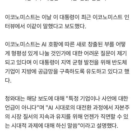
이코노미스트는 이날 이 대통령이 최근 이코노미스트 인
터뷰에서 이같이 말했다고 보도했다.
이코노미스트는 AI 호황에 따른 새로 창출된 부를 어떻
게 형평성 있게 나눌 것인가에 대한 어려운 질문이 제기
되고 있다며 이 대통령이 지역 균형 발전을 위해 반도체
기업이 지방에 공급망을 구축하도록 유도하고 있다고 했
다.
청와대는 해당 보도에 대해 "특정 기업이나 사안에 대한
언급이 아니다"며 "AI 시대로의 대전환 과정에서 자본주
의 시장 질서의 지속과 유지를 위해 언젠가 직면할 수 있
는 시대적 과제에 대해 하신 말씀"이라고 설명했다.