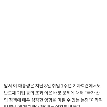
앞서 이 대통령은 지난 8일 취임 1주년 기자회견에서도
반도체 기업 등의 초과 이윤 배분 문제에 대해 "국가 산
업 정책에 매우 심각한 영향을 미칠 수 있는 논쟁"이라며
"신중하게 접근해야 한다"는 입장을 밝혔다.