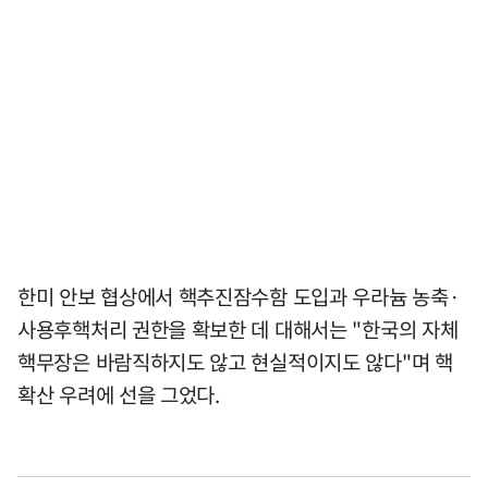
한미 안보 협상에서 핵추진잠수함 도입과 우라늄 농축·
사용후핵처리 권한을 확보한 데 대해서는 "한국의 자체
핵무장은 바람직하지도 않고 현실적이지도 않다"며 핵
확산 우려에 선을 그었다.