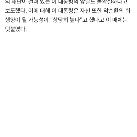
의 재판이 걸려 있는 이 대통령의 앞날도 불확실하다고
보도했다. 이에 대해 이 대통령은 자신 또한 악순환의 희
생양이 될 가능성이 "상당히 높다"고 했다고 이 매체는
덧붙였다.