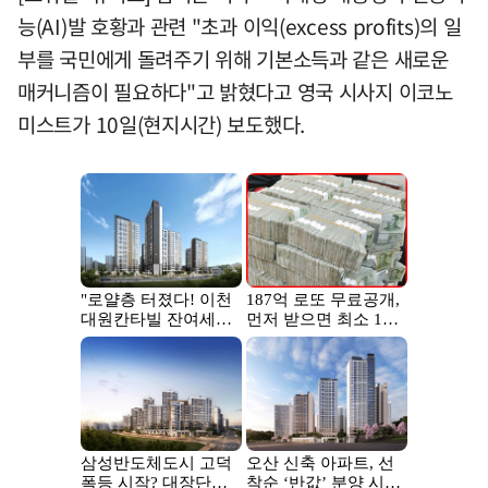
능(AI)발 호황과 관련 "초과 이익(excess profits)의 일
부를 국민에게 돌려주기 위해 기본소득과 같은 새로운
매커니즘이 필요하다"고 밝혔다고 영국 시사지 이코노
미스트가 10일(현지시간) 보도했다.