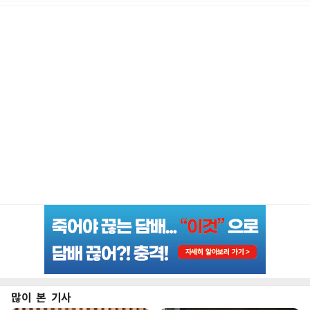
많이 본 기사