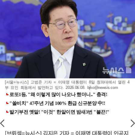
[서울=뉴시스] 고범준 기자 = 이재명 대통령이 8일 청와대에서 열린 4
부 요인 회동에서 발언하고 있다. 2026.06.08.
bjko@newsis.com
[브뤼셀=뉴시스] 김지은 기자 = 이재명 대통령이 인공지