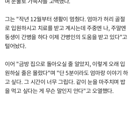
며 눈물로 가족사를 고백했다.
그는 "작년 12월부터 생활이 멈췄다. 엄마가 허리 골절
로 입원하시고 치료를 받고 계시는데 주중엔 나, 주말엔
동생이 간병을 하다 이제 간병인의 도움을 받고 있다"고
털어놨다.
이어 "금방 집으로 돌아오실 줄 알았지, 이렇게 오래 입
원하실 줄은 몰랐다"며 "단 5분이라도 엄마랑 이야기 하
고 싶다. 그 시간이 너무 그립다. 같이 눈을 마주치며 밥
을 먹고 싶다는 게 무슨 말인지 안다"고 오열했다.