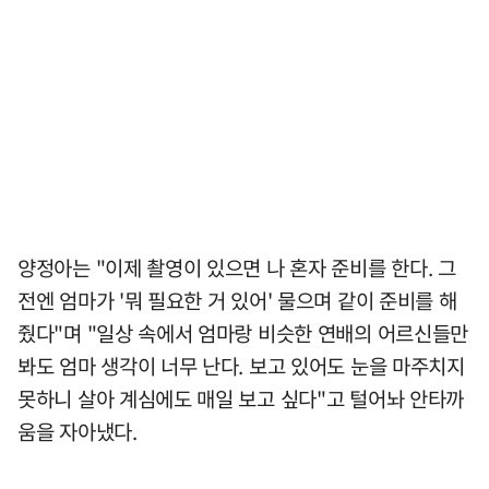
양정아는 "이제 촬영이 있으면 나 혼자 준비를 한다. 그
전엔 엄마가 '뭐 필요한 거 있어' 물으며 같이 준비를 해
줬다"며 "일상 속에서 엄마랑 비슷한 연배의 어르신들만
봐도 엄마 생각이 너무 난다. 보고 있어도 눈을 마주치지
못하니 살아 계심에도 매일 보고 싶다"고 털어놔 안타까
움을 자아냈다.