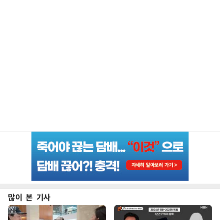
많이 본 기사