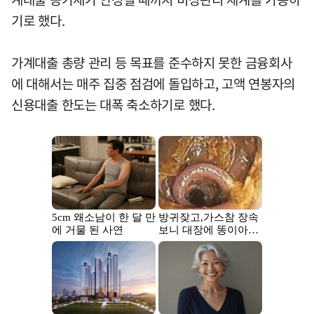
기로 했다.
가계대출 총량 관리 등 목표를 준수하지 못한 금융회사
에 대해서는 매주 집중 점검에 돌입하고, 고액 연봉자의
신용대출 한도는 대폭 축소하기로 했다.