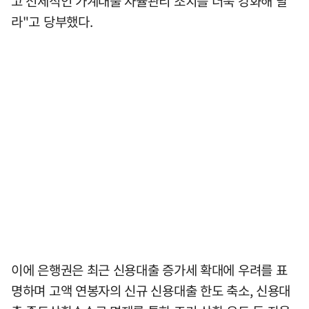
고 선제적인 가계대출 자율관리 조치를 더욱 강화해 달
라"고 당부했다.
이에 은행권은 최근 신용대출 증가세 확대에 우려를 표
명하며 고액 연봉자의 신규 신용대출 한도 축소, 신용대