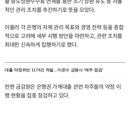
출 중도상환수수료 면제를 통한 조기 상환 유도 등 자율
적인 관리 조치를 추진하기로 뜻을 모았다.
아울러 각 은행의 자체 관리 목표와 경영 전략 등을 종합
적으로 고려해 세부 시행 방안을 마련하고, 관련 조치를
최대한 신속하게 집행하기로 했다.
대출 약정위반 1174건 적발…미준수 금융사 '매주 점검'
한편 금감원은 은행권 가계대출 관련 차주들의 약정 이
행 현황을 집중 점검하고 있다.