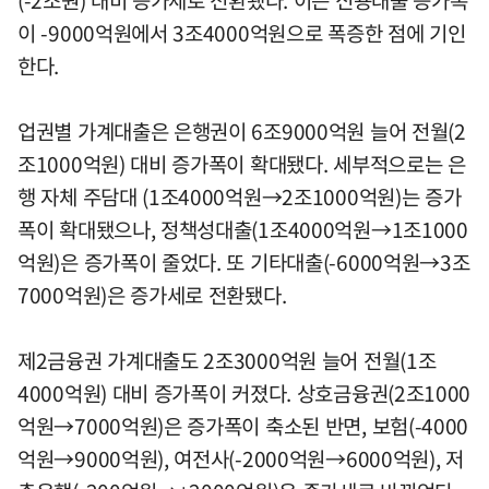
(-2조원) 대비 증가세로 전환됐다. 이는 신용대출 증가폭
이 -9000억원에서 3조4000억원으로 폭증한 점에 기인
한다.
업권별 가계대출은 은행권이 6조9000억원 늘어 전월(2
조1000억원) 대비 증가폭이 확대됐다. 세부적으로는 은
행 자체 주담대 (1조4000억원→2조1000억원)는 증가
폭이 확대됐으나, 정책성대출(1조4000억원→1조1000
억원)은 증가폭이 줄었다. 또 기타대출(-6000억원→3조
7000억원)은 증가세로 전환됐다.
제2금융권 가계대출도 2조3000억원 늘어 전월(1조
4000억원) 대비 증가폭이 커졌다. 상호금융권(2조1000
억원→7000억원)은 증가폭이 축소된 반면, 보험(-4000
억원→9000억원), 여전사(-2000억원→6000억원), 저