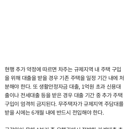
현행 추가 약정에 따르면 차주는 규제지역 내 주택 구입
을 위해 대출을 받을 경우 기존 주택을 일정 기간 내에 처
분해야 한다. 또 생활안정자금 대출, 1억원 초과 신용대
출이나 전세대출 등을 받은 경우 대출 기간 중 추가 주택
구입이 엄격히 금지된다. 무주택자가 규제지역 주담대를
받을 시에는 6개월 내에 반드시 전입해야 한다.