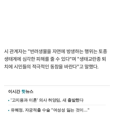
시 관계자는 "반려생물을 자연에 방생하는 행위는 토종
생태계에 심각한 피해를 줄 수 있다"며 "생태교란종 퇴
치에 시민들의 적극적인 동참을 바란다"고 말했다.
이시간
핫
뉴스
'고지용과 이혼' 의사 허양임, 새 출발했다
유혜정, 자궁적출 수술 "여성성 잃는 것이…"