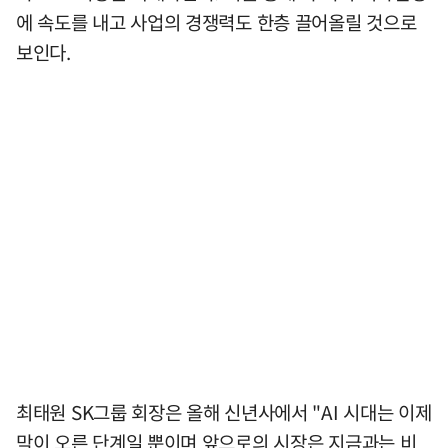
에 속도를 내고 사업의 경쟁력도 한층 끌어올릴 것으로
보인다.
최태원 SK그룹 회장은 올해 신년사에서 "AI 시대는 이제
막이 오른 단계일 뿐이며 앞으로의 시장은 지금과는 비