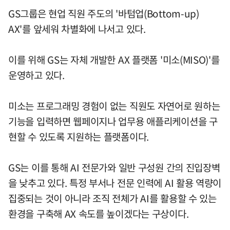
GS그룹은 현업 직원 주도의 '바텀업(Bottom-up)
AX'를 앞세워 차별화에 나서고 있다.
이를 위해 GS는 자체 개발한 AX 플랫폼 '미소(MISO)'를
운영하고 있다.
미소는 프로그래밍 경험이 없는 직원도 자연어로 원하는
기능을 입력하면 웹페이지나 업무용 애플리케이션을 구
현할 수 있도록 지원하는 플랫폼이다.
GS는 이를 통해 AI 전문가와 일반 구성원 간의 진입장벽
을 낮추고 있다. 특정 부서나 전문 인력에 AI 활용 역량이
집중되는 것이 아니라 조직 전체가 AI를 활용할 수 있는
환경을 구축해 AX 속도를 높이겠다는 구상이다.