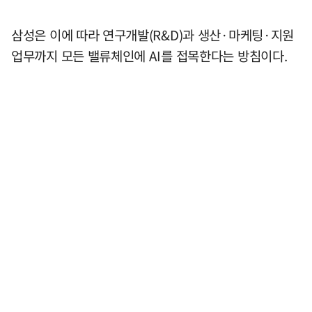
삼성은 이에 따라 연구개발(R&D)과 생산·마케팅·지원
업무까지 모든 밸류체인에 AI를 접목한다는 방침이다.