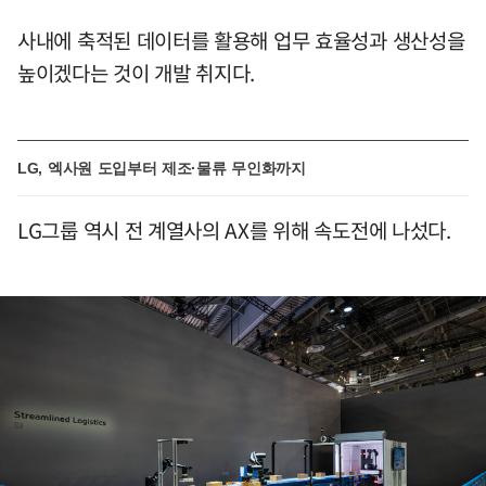
사내에 축적된 데이터를 활용해 업무 효율성과 생산성을
높이겠다는 것이 개발 취지다.
LG, 엑사원 도입부터 제조·물류 무인화까지
LG그룹 역시 전 계열사의 AX를 위해 속도전에 나섰다.