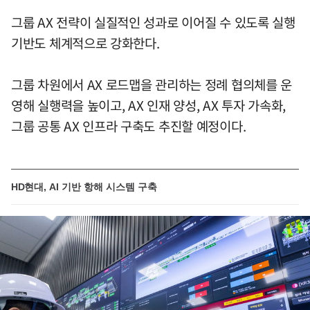
그룹 AX 전략이 실질적인 성과로 이어질 수 있도록 실행
기반도 체계적으로 강화한다.
그룹 차원에서 AX 로드맵을 관리하는 정례 협의체를 운
영해 실행력을 높이고, AX 인재 양성, AX 투자 가속화,
그룹 공통 AX 인프라 구축도 추진할 예정이다.
HD현대, AI 기반 항해 시스템 구축