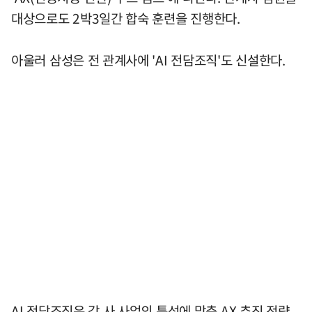
대상으로도 2박3일간 합숙 훈련을 진행한다.
아울러 삼성은 전 관계사에 'AI 전담조직'도 신설한다.
AI 전담조직은 각 사 사업의 특성에 맞춘 AX 추진 전략