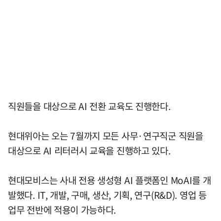
직원들을 대상으로 AI 전환 교육도 진행한다.
현대위아는 오는 7월까지 모든 사무·연구직군 직원을
대상으로 AI 리터러시 교육을 진행하고 있다.
현대모비스는 사내 전용 생성형 AI 플랫폼인 MoAI를 개
발했다. IT, 개발, 구매, 생산, 기획, 연구(R&D). 영업 등
업무 전반에 적용이 가능하다.