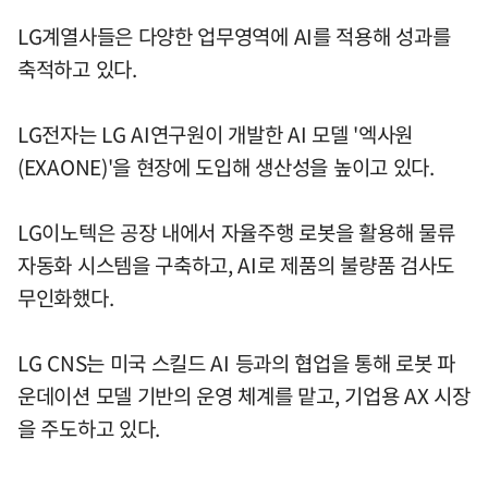
LG계열사들은 다양한 업무영역에 AI를 적용해 성과를
축적하고 있다.
LG전자는 LG AI연구원이 개발한 AI 모델 '엑사원
(EXAONE)'을 현장에 도입해 생산성을 높이고 있다.
LG이노텍은 공장 내에서 자율주행 로봇을 활용해 물류
자동화 시스템을 구축하고, AI로 제품의 불량품 검사도
무인화했다.
LG CNS는 미국 스킬드 AI 등과의 협업을 통해 로봇 파
운데이션 모델 기반의 운영 체계를 맡고, 기업용 AX 시장
을 주도하고 있다.