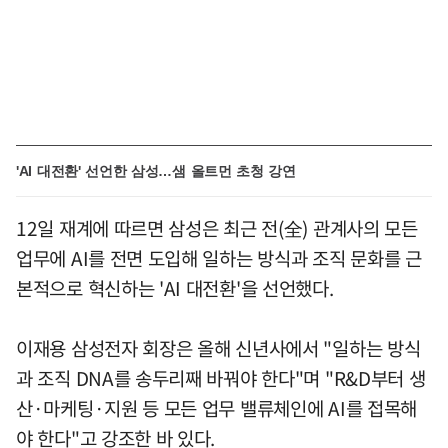
'AI 대전환' 선언한 삼성…샘 올트먼 초청 강연
12일 재계에 따르면 삼성은 최근 전(全) 관계사의 모든
업무에 AI를 전면 도입해 일하는 방식과 조직 문화를 근
본적으로 혁신하는 'AI 대전환'을 선언했다.
이재용 삼성전자 회장은 올해 신년사에서 "일하는 방식
과 조직 DNA를 송두리째 바꿔야 한다"며 "R&D부터 생
산·마케팅·지원 등 모든 업무 밸류체인에 AI를 접목해
야 한다"고 강조한 바 있다.