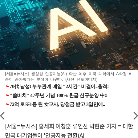
[서울=뉴시스] 생성형 인공지능(AI) 확산 이후 미국 대학에서 A학점 비
중이 증가했다는 분석이 나왔다. (사진=유토이미지)
[서울=뉴시스] 홍세희 이창훈 류인선 박현준 기자 = 대한
민국 대기업들이 '인공지능 전환(AI