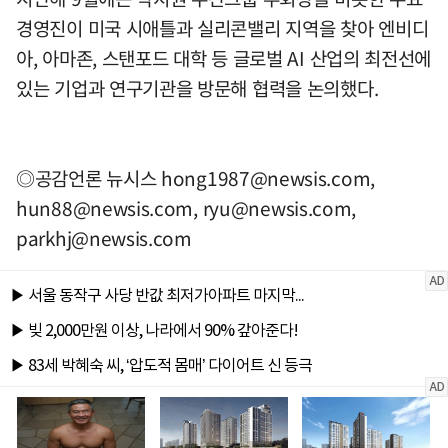
경영진이 미국 시애틀과 실리콘밸리 지역을 찾아 엔비디
아, 아마존, 스탠포드 대학 등 글로벌 AI 산업의 최전선에
있는 기업과 연구기관을 방문해 협력을 논의했다.
◎공감언론 뉴시스
hong1987@newsis.com
,
hun88@newsis.com
,
ryu@newsis.com
,
parkhj@newsis.com