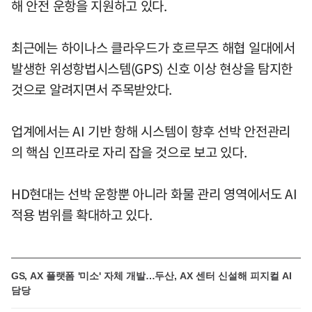
해 안전 운항을 지원하고 있다.
최근에는 하이나스 클라우드가 호르무즈 해협 일대에서
발생한 위성항법시스템(GPS) 신호 이상 현상을 탐지한
것으로 알려지면서 주목받았다.
업계에서는 AI 기반 항해 시스템이 향후 선박 안전관리
의 핵심 인프라로 자리 잡을 것으로 보고 있다.
HD현대는 선박 운항뿐 아니라 화물 관리 영역에서도 AI
적용 범위를 확대하고 있다.
GS, AX 플랫폼 '미소' 자체 개발…두산, AX 센터 신설해 피지컬 AI
담당