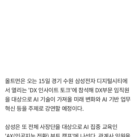
올트먼은 오는 15일 경기 수원 삼성전자 디지털시티에
서 열리는 'DX 인사이트 토크'에 참석해 DX부문 임직원
을 대상으로 AI 기술이 가져올 미래 변화와 AI 기반 업무
혁신 등을 주제로 강연할 예정이다.
삼성은 또 전체 사장단을 대상으로 AI 집중 교육인
'AX(인공지능 전환) 부트 캠프'에 나선다. 관계사 임원을