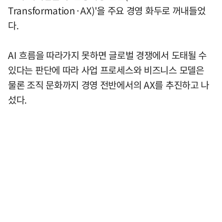
Transformation·AX)'을 주요 경영 화두로 꺼내들었
다.
AI 흐름을 따라가지 못하면 글로벌 경쟁에서 도태될 수
있다는 판단에 따라 사업 프로세스와 비즈니스 모델은
물론 조직 문화까지 경영 전반에서의 AX를 추진하고 나
섰다.