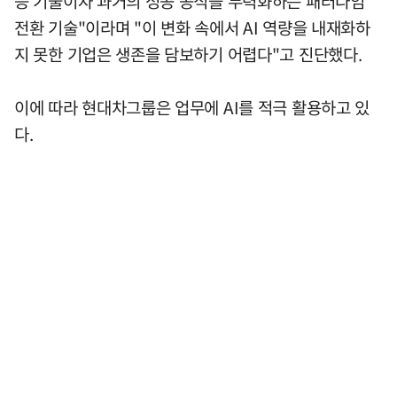
능 기술이자 과거의 성공 공식을 무력화하는 패러다임
전환 기술"이라며 "이 변화 속에서 AI 역량을 내재화하
지 못한 기업은 생존을 담보하기 어렵다"고 진단했다.
이에 따라 현대차그룹은 업무에 AI를 적극 활용하고 있
다.