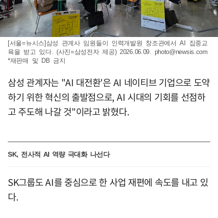
[서울=뉴시스]삼성 관계사 임원들이 인력개발원 창조관에서 AI 집중교
육을 받고 있다. (사진=삼성전자 제공) 2026.06.09.
photo@newsis.com
*재판매 및 DB 금지
삼성 관계자는 "AI 대전환'은 AI 네이티브 기업으로 도약
하기 위한 혁신의 출발점으로, AI 시대의 기회를 선점하
고 주도해 나갈 것"이라고 밝혔다.
SK, 전사적 AI 역량 극대화 나선다
SK그룹도 AI를 중심으로 한 사업 재편에 속도를 내고 있
다.