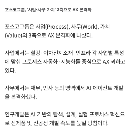
포스코그룹, '사업·사무·가치' 3축으로 AX 본격화
포스코그룹은 사업(Process), 사무(Work), 가치
(Value)의 3축으로 AX 본격화에 나섰다.
사업에서는 철강·이차전지소재·인프라 각 사업별 특성
에 맞춰 프로세스 자동화·지능화를 중심으로 AX 꾀하고
있다.
사무에서는 재무, 인사 등의 영역에서 AI 에이전트 개발
을 본격화했다.
연구개발은 AI 기반의 탐색, 설계, 실험 프로세스 혁신으
로 신제품 및 신공정 개발 속도를 높일 방침이다.