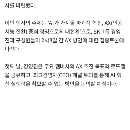
사를 마련했다.
이번 행사의 주제는 'AI가 가져올 파괴적 혁신, AX(인공
지능 전환) 중심 경영으로의 대전환'으로, SK그룹 경영
진과 구성원들이 2박3일 간 AX 방안에 대한 집중토론에
나선다.
첫째 날, 경영진은 주요 멤버사의 AX 추진 목표와 로드맵
을 공유하고, 최고경영자(CEO) 패널 토의를 통해 AI 혁
신 실행력을 확보할 수 있는 방안을 논의할 예정이다.