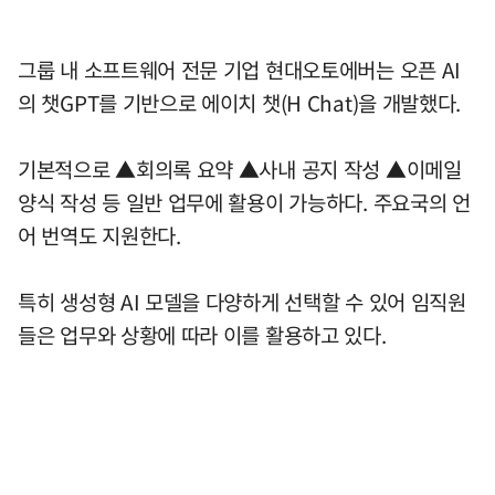
그룹 내 소프트웨어 전문 기업 현대오토에버는 오픈 AI
의 챗GPT를 기반으로 에이치 챗(H Chat)을 개발했다.
기본적으로 ▲회의록 요약 ▲사내 공지 작성 ▲이메일
양식 작성 등 일반 업무에 활용이 가능하다. 주요국의 언
어 번역도 지원한다.
특히 생성형 AI 모델을 다양하게 선택할 수 있어 임직원
들은 업무와 상황에 따라 이를 활용하고 있다.