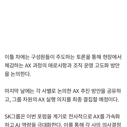
이틀 차에는 구성원들이 주도하는 토론을 통해 현장에서
체감하는 AX 과정의 애로사항과 조직 운영 고도화 방안
을 논의한다.
마지막 날에는 각 사별로 논의한 AX 추진 방안을 공유하
고, 그룹 차원의 AX 실행 의지를 최종 결집할 예정이다.
SK그룹은 이번 포럼을 계기로 전사적으로 AX를 가속화
하고 AI 역량을 극대화한다. 이를 통해 각 사의 의사결정