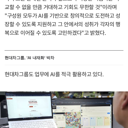
교할 수 없을 만큼 거대하고 기회도 무한할 것"이라며
"구성원 모두가 AI를 기반으로 창의적으로 도전하고 성
장할 수 있도록 지원하고 그 안에서의 성취가 각자의 행
복으로 이어질 수 있도록 고민하겠다"고 밝혔다.
현대차그룹, 'AI 내재화' 박차
현대차그룹도 업무에 AI를 적극 활용하고 있다.