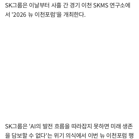
SK그룹은 이날부터 사흘 간 경기 이천 SKMS 연구소에
서 '2026 뉴 이천포럼'을 개최한다.
SK그룹은 'AI의 발전 흐름을 따라잡지 못하면 미래 생존
을 담보할 수 없다'는 위기 의식에서 이번 뉴 이천포럼 행