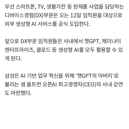
우선 스마트폰, TV, 생활가전 등 완제품 사업을 담당하는
디바이스경험(DX)부문은 오는 12일 임직원을 대상으로
외부 생성형 AI 서비스를 공식 도입한다.
앞으로 DX부문 임직원들은 사내에서 챗GPT, 제미나이
엔터프라이즈, 클로드 등 생성형 AI를 모두 활용할 수 있
게 된다.
삼성은 AI 기반 업무 혁신을 위해 '챗GPT의 아버지'로
불리는 샘 올트먼 오픈AI 최고경영자(CEO)의 사내 강연
도 마련했다.