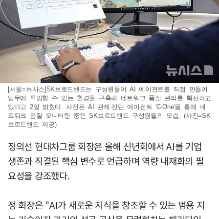
[서울=뉴시스]SK브로드밴드는 구성원들이 AI 에이전트를 직접 만들어
업무에 투입할 수 있는 환경을 구축해 네트워크 품질 관리를 혁신하고
있다고 2일 밝혔다. 사진은 AI 관제·진단 에이전트 'C-One'을 통해 네
트워크 품질 모니터링 중인 SK브로드밴드 구성원들의 모습. (사진=SK
브로드밴드 제공)
정의선 현대차그룹 회장은 올해 신년회에서 AI를 기업
생존과 직결된 핵심 변수로 언급하며 역량 내재화의 필
요성을 강조했다.
정 회장은 "AI가 새로운 지식을 창조할 수 있는 범용 지