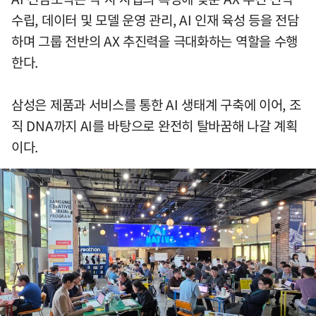
수립, 데이터 및 모델 운영 관리, AI 인재 육성 등을 전담
하며 그룹 전반의 AX 추진력을 극대화하는 역할을 수행
한다.
삼성은 제품과 서비스를 통한 AI 생태계 구축에 이어, 조
직 DNA까지 AI를 바탕으로 완전히 탈바꿈해 나갈 계획
이다.