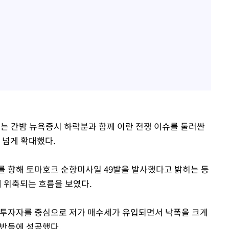
 지수는 간밤 뉴욕증시 하락분과 함께 이란 전쟁 이슈를 둘러싼
 넘게 확대했다.
를 향해 토마호크 순항미사일 49발을 발사했다고 밝히는 등
 위축되는 흐름을 보였다.
 투자자를 중심으로 저가 매수세가 유입되면서 낙폭을 크게
 반등에 성공했다.