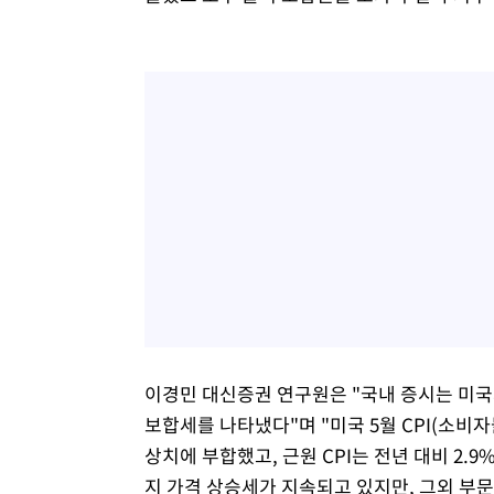
이경민 대신증권 연구원은 "국내 증시는 미국
보합세를 나타냈다"며 "미국 5월 CPI(소비자물
상치에 부합했고, 근원 CPI는 전년 대비 2.9
지 가격 상승세가 지속되고 있지만, 그외 부