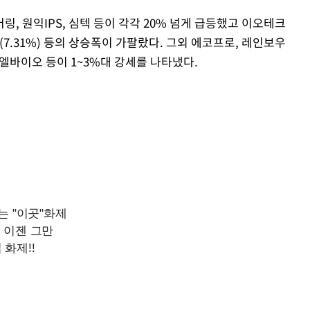
, 원익IPS, 심텍 등이 각각 20% 넘게 급등했고 이오테크
공업(7.31%) 등의 상승폭이 가팔랐다. 그외 에코프로, 레인보우
엘바이오 등이 1~3%대 강세를 나타냈다.