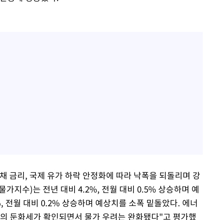
채 금리, 국제 유가 하락 안정화에 따라 낙폭을 되돌리며 강
가지수)는 전년 대비 4.2%, 전월 대비 0.5% 상승하며 예
%, 전월 대비 0.2% 상승하며 예상치를 소폭 밑돌았다. 에너
문의 둔화세가 확인되면서 물가 우려는 완화됐다"고 평가했