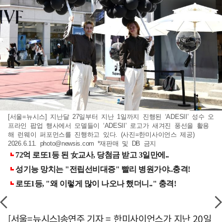
[서울=뉴시스] 지난달 27일부터 지난 1일까지 진행된 ‘ADESII’ 성수 오
프라인 팝업 행사에서 모델들이 ‘ADESII’ 로고가 새겨진 풍선을 활용
해 런웨이 퍼포먼스를 진행하고 있다. (사진=한미사이언스 제공)
2026.6.11.
photo@newsis.com
*재판매 및 DB 금지
[서울=뉴시스]송연주 기자 = 한미사이언스가 지난 20일