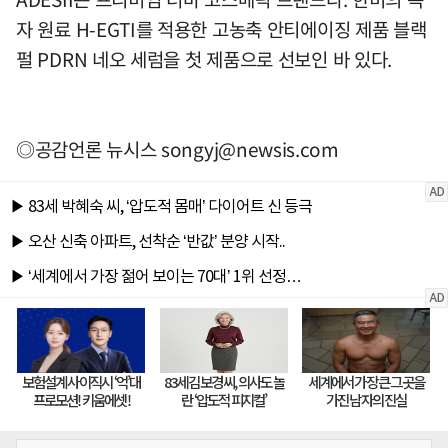
자 원료 H-EGTI를 적용한 고농축 안티에이징 제품 블랙
펄 PDRN 네오 세럼을 첫 제품으로 선보인 바 있다.
◎공감언론 뉴시스
songyj@newsis.com