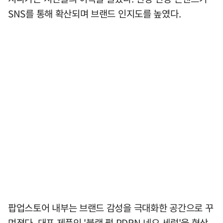
SNS를 통해 확산되며 브랜드 인지도를 높였다.
팝업스토어 내부는 브랜드 감성을 극대화한 공간으로 꾸
며졌다. 대표 제품인 '블랙 펄 PDRN 네오 세럼'을 형상