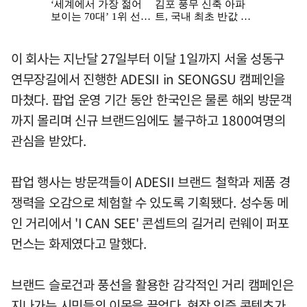
이 회사는 지난달 27일부터 이달 1일까지 서울 성동구
연무장길에서 진행한 ADESII in SEONGSU 캠페인을
마쳤다. 팝업 운영 기간 동안 한국인은 물론 해외 방문객
까지 몰리며 신규 브랜드임에도 불구하고 1800여명의
관심을 받았다.
팝업 행사는 방문객들이 ADESII 브랜드 철학과 제품 경
쟁력을 오감으로 체험할 수 있도록 기획됐다. 성수동 메
인 거리에서 'I CAN SEE' 콘셉트의 길거리 런웨이 퍼포
먼스는 화제였다고 말했다.
브랜드 슬로건과 풍선을 활용한 감각적인 거리 캠페인은
지나가는 시민들의 이목을 끌었다. 현장 인증 콘텐츠가