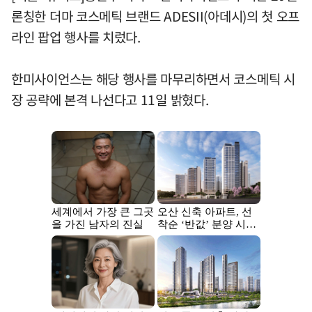
론칭한 더마 코스메틱 브랜드 ADESII(아데시)의 첫 오프
라인 팝업 행사를 치렀다.
한미사이언스는 해당 행사를 마무리하면서 코스메틱 시
장 공략에 본격 나선다고 11일 밝혔다.