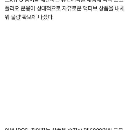
폴리오 운용이 상대적으로 자유로운 액티브 상품을 내세
워 물량 확보에 나섰다.
이번 IPO에 참여하는 상품은 순자산 약 6000억원 규모