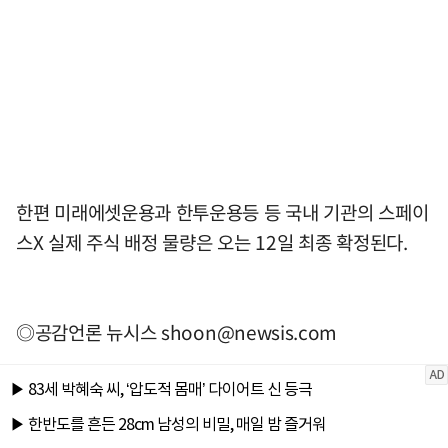
한편 미래에셋운용과 한투운용등 등 국내 기관의 스페이
스X 실제 주식 배정 물량은 오는 12일 최종 확정된다.
◎공감언론 뉴시스
shoon@newsis.com