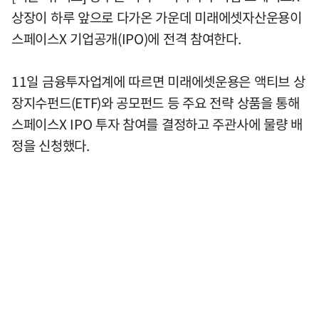
상장이 하루 앞으로 다가온 가운데 미래에셋자산운용이
스페이스X 기업공개(IPO)에 전격 참여한다.
11일 금융투자업계에 따르면 미래에셋운용은 액티브 상
장지수펀드(ETF)와 공모펀드 등 주요 전략 상품을 통해
스페이스X IPO 투자 참여를 결정하고 주관사에 물량 배
정을 신청했다.