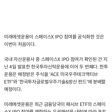
미래에셋운용이 스페이스X IPO 참여를 공식화한 것은
이번이 처음이다.
국내 자산운용사 중 스페이스X IPO 참여가 확인된 건 지
난 4일 발표한 한국투자신탁운용에 이어 두 번째다. 한투
운용은 배정받은 주식을 'ACE 미국우주테크액티브
ETF'와 '한국투자글로벌우주기술&방산 펀드'에 분배할
예정이다.
미래에셋운용은 최근 금융당국이 패시브 ETF의 스페이
스X IPO 참여를 제한하는 유권해석을 내림에 따라 포트