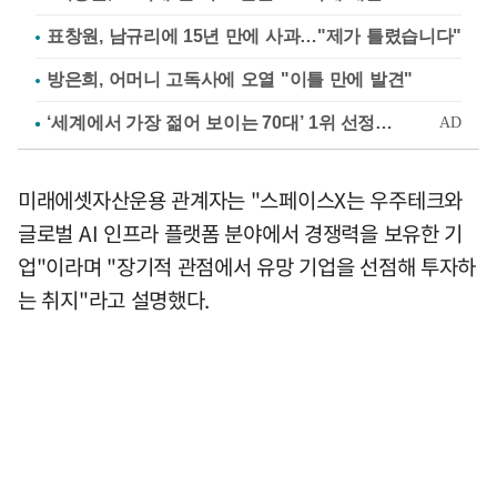
표창원, 남규리에 15년 만에 사과…"제가 틀렸습니다"
방은희, 어머니 고독사에 오열 "이틀 만에 발견"
미래에셋자산운용 관계자는 "스페이스X는 우주테크와
글로벌 AI 인프라 플랫폼 분야에서 경쟁력을 보유한 기
업"이라며 "장기적 관점에서 유망 기업을 선점해 투자하
는 취지"라고 설명했다.