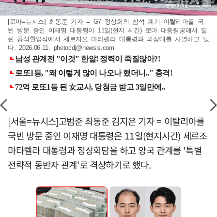
[로마=뉴시스] 최동준 기자 = G7 정상회의 참석 계기 이탈리아를 국
빈 방문 중인 이재명 대통령이 11일(현지 시간) 로마 대통령궁에서 열
린 공식환영식에서 세르지오 마타렐라 대통령과 의장대를 사열하고 있
다. 2026.06.11.
photocdj@newsis.com
[서울=뉴시스]고범준 최동준 김지은 기자 = 이탈리아를
국빈 방문 중인 이재명 대통령은 11일(현지시간) 세르조
마타렐라 대통령과 정상회담을 하고 양국 관계를 '특별
전략적 동반자 관계'로 격상하기로 했다.