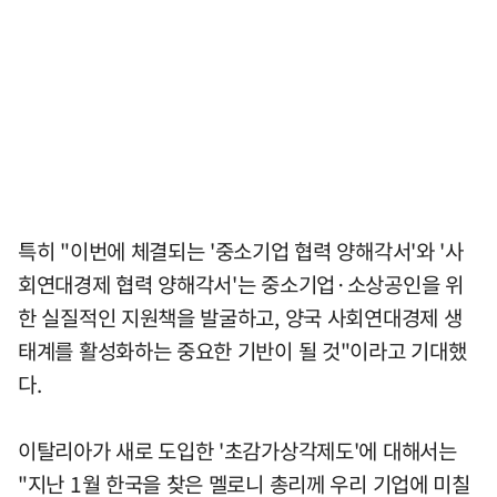
특히 "이번에 체결되는 '중소기업 협력 양해각서'와 '사
회연대경제 협력 양해각서'는 중소기업·소상공인을 위
한 실질적인 지원책을 발굴하고, 양국 사회연대경제 생
태계를 활성화하는 중요한 기반이 될 것"이라고 기대했
다.
이탈리아가 새로 도입한 '초감가상각제도'에 대해서는
"지난 1월 한국을 찾은 멜로니 총리께 우리 기업에 미칠