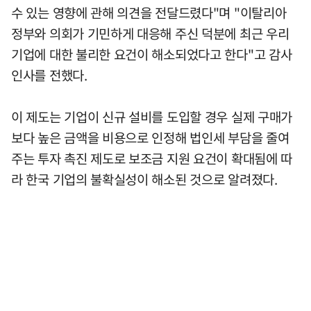
수 있는 영향에 관해 의견을 전달드렸다"며 "이탈리아
정부와 의회가 기민하게 대응해 주신 덕분에 최근 우리
기업에 대한 불리한 요건이 해소되었다고 한다"고 감사
인사를 전했다.
이 제도는 기업이 신규 설비를 도입할 경우 실제 구매가
보다 높은 금액을 비용으로 인정해 법인세 부담을 줄여
주는 투자 촉진 제도로 보조금 지원 요건이 확대됨에 따
라 한국 기업의 불확실성이 해소된 것으로 알려졌다.