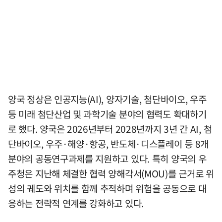
양국 정상은 인공지능(AI), 양자기술, 첨단바이오, 우주
등 미래 첨단산업 및 과학기술 분야의 협력도 확대하기
로 했다. 양국은 2026년부터 2028년까지 3년 간 AI, 첨
단바이오, 우주·해양·항공, 반도체·디스플레이 등 8개
분야의 공동연구과제를 지원하고 있다. 특히 양국의 우
주청은 지난해 체결한 협력 양해각서(MOU)를 근거로 위
성의 궤도와 위치를 함께 추적하며 위험을 공동으로 대
응하는 전략적 연계를 강화하고 있다.