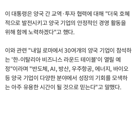
이 대통령은 양국 간 교역·투자 협력에 대해 "더욱 호혜
적으로 발전시키고 양국 기업의 안정적인 경영 활동을
위해 함께 노력하겠다"고 했다.
이와 관련 "내일 로마에서 30여개의 양국 기업이 참석하
는 '한-이탈리아 비즈니스 라운드 테이블'이 열릴 예
정"이라며 "반도체, AI, 방산, 우주항공, 에너지, 바이오
등 양국 기업이 다양한 분야에서 성장의 기회를 모색하
는 아주 유용한 시간이 될 것으로 믿는다"고 말했다.