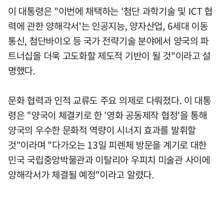
이 대통령은 "이번에 채택하는 '첨단 과학기술 및 ICT 협
력에 관한 양해각서'는 인공지능, 양자산업, 6세대 이동
통신, 첨단바이오 등 국가 전략기술 분야에서 양국의 파
트너십을 더욱 고도화할 제도적 기반이 될 것"이라고 설
명했다.
문화 협력과 인적 교류도 주요 의제로 다뤄졌다. 이 대통
령은 "양국이 체결키로 한 '영화 공동제작 협정'을 통해
양국의 우수한 문화적 역량이 시너지 효과를 발휘할
것"이라며 "다가오는 13일 피렌체 방문을 계기로 대한
민국 국립중앙박물관과 이탈리아 우피치 미술관 사이에
양해각서가 체결될 예정"이라고 알렸다.