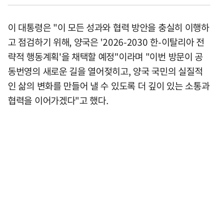
이 대통령은 "이 모든 성과와 협력 방안을 충실히 이행하
고 점검하기 위해, 양국은 '2026-2030 한-이탈리아 전
략적 행동계획'을 채택할 예정"이라며 "이번 방문이 공
동번영의 새로운 길을 열어젖히고, 양국 국민의 실질적
인 삶의 변화를 만들어 낼 수 있도록 더 깊이 있는 소통과
협력을 이어가겠다"고 했다.