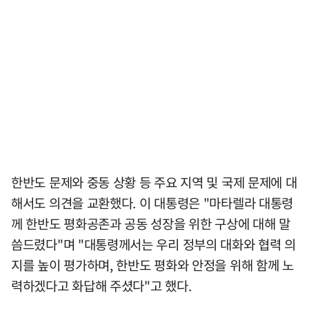
한반도 문제와 중동 상황 등 주요 지역 및 국제 문제에 대
해서도 의견을 교환했다. 이 대통령은 "마타렐라 대통령
께 한반도 평화공존과 공동 성장을 위한 구상에 대해 말
씀드렸다"며 "대통령께서는 우리 정부의 대화와 협력 의
지를 높이 평가하며, 한반도 평화와 안정을 위해 함께 노
력하겠다고 화답해 주셨다"고 했다.