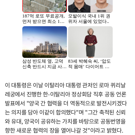
이 대통령은 이날 이탈리아 대통령 관저인 로마 퀴리날
레궁에서 진행한 한-이탈리아 정상회담 직후 공동 언론
발표에서 "양국 간 협력을 더 역동적으로 발전시키겠다
는 의지를 담아 이같이 합의했다"며 "그간 축적된 신뢰
와 유대, 양국이 공유하는 가치를 바탕으로 공동번영을
향한 새로운 협력의 장을 열어나갈 것"이라고 밝혔다.