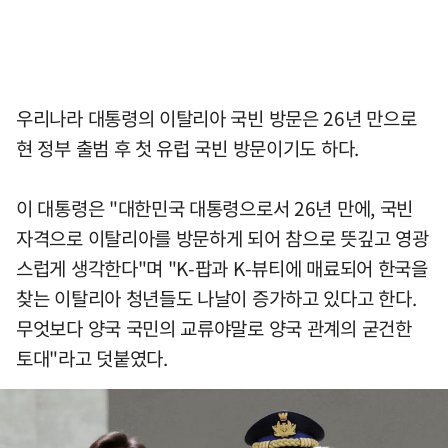
우리나라 대통령의 이탈리아 국빈 방문은 26년 만으로
현 정부 출범 후 첫 유럽 국빈 방문이기도 하다.
이 대통령은 "대한민국 대통령으로서 26년 만에, 국빈
자격으로 이탈리아를 방문하게 되어 참으로 뜻깊고 영광
스럽게 생각한다"며 "K-팝과 K-뷰티에 매료되어 한국을
찾는 이탈리아 청년들도 나날이 증가하고 있다고 한다.
무엇보다 양국 국민의 교류야말로 양국 관계의 굳건한
토대"라고 덧붙였다.