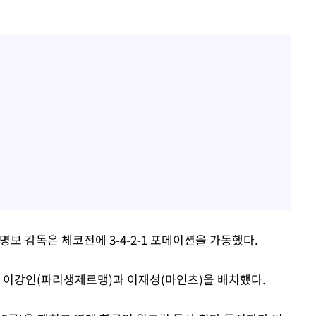
명보 감독은 체코전에 3-4-2-1 포메이션을 가동했다.
 이강인(파리생제르맹)과 이재성(마인츠)을 배치했다.