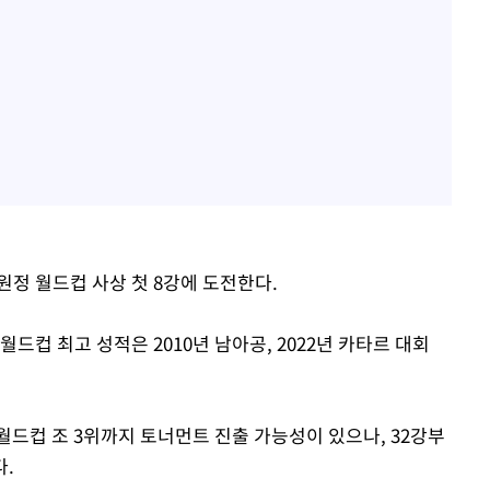
원정 월드컵 사상 첫 8강에 도전한다.
 월드컵 최고 성적은 2010년 남아공, 2022년 카타르 대회
월드컵 조 3위까지 토너먼트 진출 가능성이 있으나, 32강부
다.