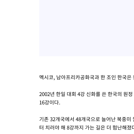
멕시코, 남아프리카공화국과 한 조인 한국은 
2002년 한일 대회 4강 신화를 쓴 한국의 원정
16강이다.
기존 32개국에서 48개국으로 늘어난 북중미 
터 치러야 해 8강까지 가는 길은 더 험난해졌