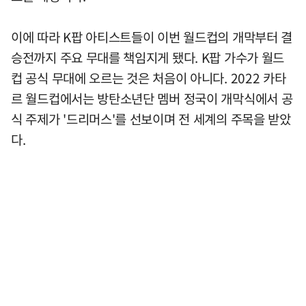
이에 따라 K팝 아티스트들이 이번 월드컵의 개막부터 결
승전까지 주요 무대를 책임지게 됐다. K팝 가수가 월드
컵 공식 무대에 오르는 것은 처음이 아니다. 2022 카타
르 월드컵에서는 방탄소년단 멤버 정국이 개막식에서 공
식 주제가 '드리머스'를 선보이며 전 세계의 주목을 받았
다.