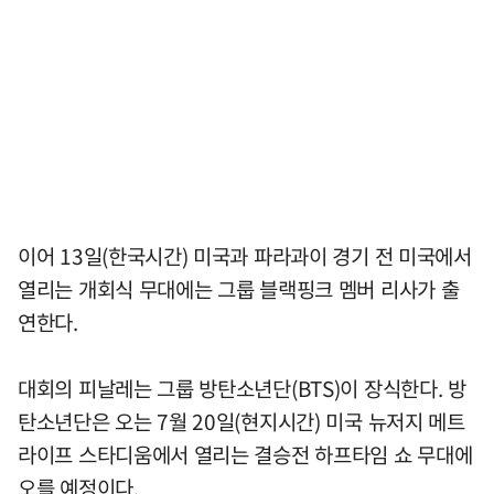
이어 13일(한국시간) 미국과 파라과이 경기 전 미국에서
열리는 개회식 무대에는 그룹 블랙핑크 멤버 리사가 출
연한다.
대회의 피날레는 그룹 방탄소년단(BTS)이 장식한다. 방
탄소년단은 오는 7월 20일(현지시간) 미국 뉴저지 메트
라이프 스타디움에서 열리는 결승전 하프타임 쇼 무대에
오를 예정이다.