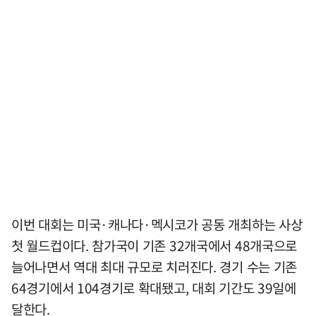
이번 대회는 미국·캐나다·멕시코가 공동 개최하는 사상
첫 월드컵이다. 참가국이 기존 32개국에서 48개국으로
늘어나면서 역대 최대 규모로 치러진다. 경기 수는 기존
64경기에서 104경기로 확대됐고, 대회 기간도 39일에
달한다.