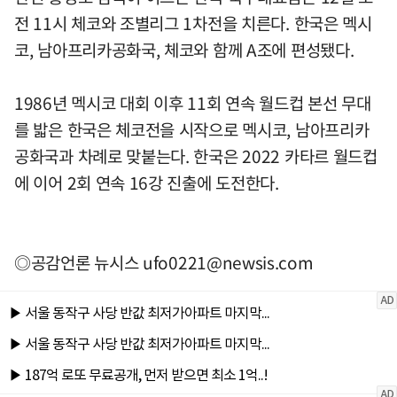
전 11시 체코와 조별리그 1차전을 치른다. 한국은 멕시
코, 남아프리카공화국, 체코와 함께 A조에 편성됐다.
1986년 멕시코 대회 이후 11회 연속 월드컵 본선 무대
를 밟은 한국은 체코전을 시작으로 멕시코, 남아프리카
공화국과 차례로 맞붙는다. 한국은 2022 카타르 월드컵
에 이어 2회 연속 16강 진출에 도전한다.
◎공감언론 뉴시스
ufo0221@newsis.com