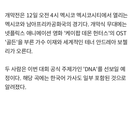
개막전은 12일 오전 4시 멕시코 멕시코시티에서 열리는
멕시코와 남아프리카공화국의 경기다. 개막식 무대에는
넷플릭스 애니메이션 영화 '케이팝 데몬 헌터스'의 OST
'골든'을 부른 가수 이재와 세계적인 테너 안드레아 보첼
리가 오른다.
두 사람은 이번 대회 공식 주제가인 'DNA'를 선보일 예
정이다. 해당 곡에는 한국어 가사도 일부 포함된 것으로
알려졌다.