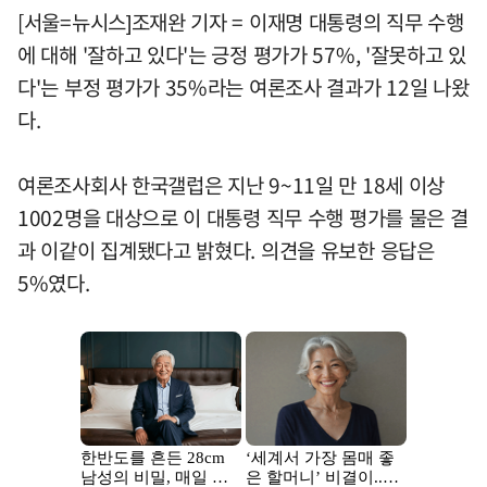
[서울=뉴시스]조재완 기자 = 이재명 대통령의 직무 수행
에 대해 '잘하고 있다'는 긍정 평가가 57%, '잘못하고 있
다'는 부정 평가가 35%라는 여론조사 결과가 12일 나왔
다.
여론조사회사 한국갤럽은 지난 9~11일 만 18세 이상
1002명을 대상으로 이 대통령 직무 수행 평가를 물은 결
과 이같이 집계됐다고 밝혔다. 의견을 유보한 응답은
5%였다.