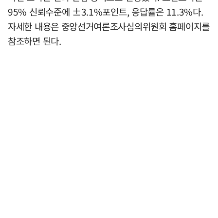
95% 신뢰수준에 ±3.1%포인트, 응답률은 11.3%다.
자세한 내용은 중앙선거여론조사심의위원회 홈페이지를
참조하면 된다.