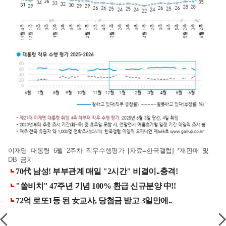
이재명 대통령 6월 2주차 직무수행평가 [자료=한국갤럽] *재판매 및
DB 금지