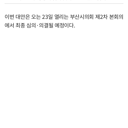
이번 대안은 오는 23일 열리는 부산시의회 제2차 본회의
에서 최종 심의·의결될 예정이다.