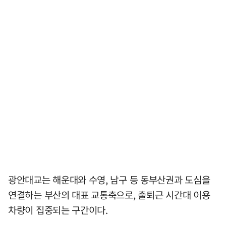
광안대교는 해운대와 수영, 남구 등 동부산권과 도심을
연결하는 부산의 대표 교통축으로, 출퇴근 시간대 이용
차량이 집중되는 구간이다.