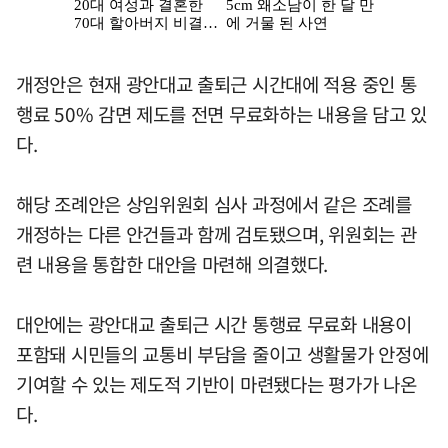
개정안은 현재 광안대교 출퇴근 시간대에 적용 중인 통
행료 50% 감면 제도를 전면 무료화하는 내용을 담고 있
다.
해당 조례안은 상임위원회 심사 과정에서 같은 조례를
개정하는 다른 안건들과 함께 검토됐으며, 위원회는 관
련 내용을 통합한 대안을 마련해 의결했다.
대안에는 광안대교 출퇴근 시간 통행료 무료화 내용이
포함돼 시민들의 교통비 부담을 줄이고 생활물가 안정에
기여할 수 있는 제도적 기반이 마련됐다는 평가가 나온
다.