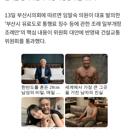
13일 부산시의회에 따르면 임말숙 의원이 대표 발의한
'부산시 유료도로 통행료 징수 등에 관한 조례 일부개정
조례안'의 핵심 내용이 위원회 대안에 반영돼 건설교통
위원회를 통과했다.