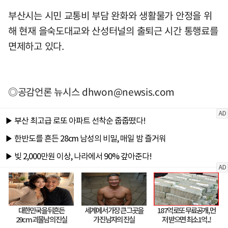
부산시는 시민 교통비 부담 완화와 생활물가 안정을 위
해 현재 을숙도대교와 산성터널의 출퇴근 시간 통행료를
면제하고 있다.
◎공감언론 뉴시스
dhwon@newsis.com