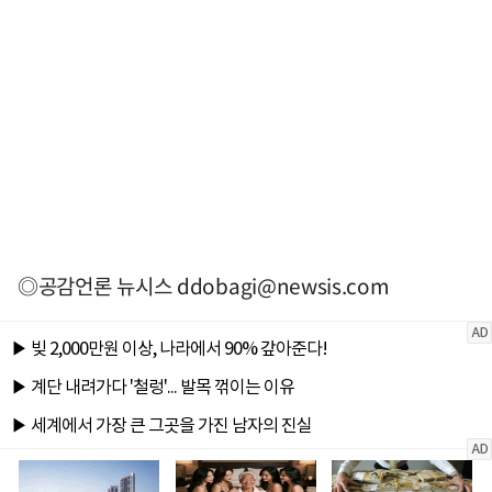
◎공감언론 뉴시스
ddobagi@newsis.com