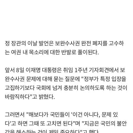
정 장관의 이날 발언은 보완수사권 완전 폐지를 고수하
는 여권 내 목소리에 대한 반발로 풀이된다.
앞서 8일 이재명 대통령은 취임 1주년 기자회견에서 보
완수사권 문제에 대해 묻는 질문에 "정부가 특정 입장을
고집하기보다 국회에 넘겨 충분히 논의하도록 하는 것이
바람직하다"고 밝혔다.
그러면서 "해보다가 국민들이 '이건 아니다, 문제 있
다'고 하면 그때 또 고치면 된다"며 "지금은 국민의 불안
감을 해소하는 것이 제일 중요하다"고 했다.