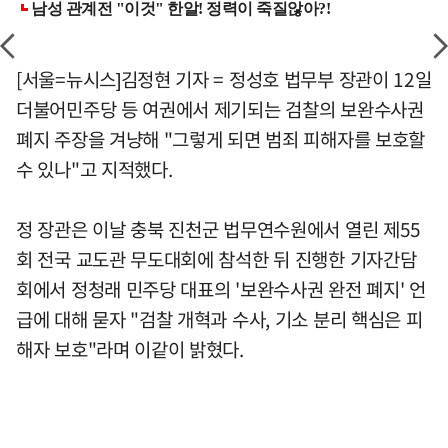
[서울=뉴시스]김정현 기자 = 정성호 법무부 장관이 12일
더불어민주당 등 여권에서 제기되는 검찰의 보완수사권
폐지 주장을 겨냥해 "그렇게 되면 범죄 피해자를 보호할
수 있나"고 지적했다.
정 장관은 이날 충북 진천군 법무연수원에서 열린 제55
회 전국 교도관 무도대회에 참석한 뒤 진행한 기자간담
회에서 정청래 민주당 대표의 '보완수사권 완전 폐지' 언
급에 대해 묻자 "검찰 개혁과 수사, 기소 분리 핵심은 피
해자 보호"라며 이같이 밝혔다.