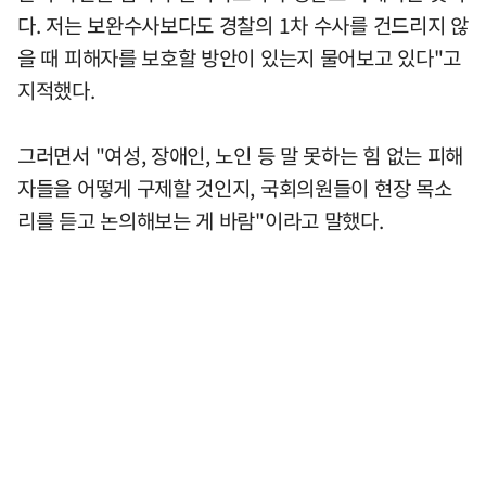
다. 저는 보완수사보다도 경찰의 1차 수사를 건드리지 않
을 때 피해자를 보호할 방안이 있는지 물어보고 있다"고
지적했다.
그러면서 "여성, 장애인, 노인 등 말 못하는 힘 없는 피해
자들을 어떻게 구제할 것인지, 국회의원들이 현장 목소
리를 듣고 논의해보는 게 바람"이라고 말했다.