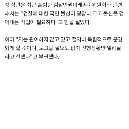
정 장관은 최근 출범한 검찰인권미래존중위원회와 관련
해서는 "검찰에 대한 국민 불신이 굉장히 크고 불신을 걷
어내는 작업이 필요하다"고 힘을 실었다.
이어 "저는 관여하지 않고 있고 철저히 독립적으로 운영
되게 할 것이며, 보고할 필요도 없이 진행상황만 알려달
라고 전했다"고 부연했다.