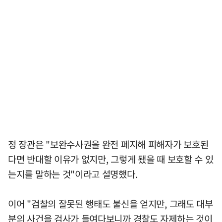
정 장관은 "보완수사권을 완전 폐지해 피해자가 보호된
다면 반대할 이유가 없지만, 그렇게 됐을 때 보호할 수 있
는지를 말하는 것"이라고 설명했다.
이어 "검찰의 잘못된 행태도 불신을 얻지만, 그래도 대부
분의 사건을 검사가 들여다보니까 경찰도 자제하는 것이