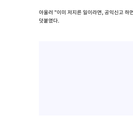
아울러 "이미 저지른 일이라면, 공익신고 
덧붙였다.