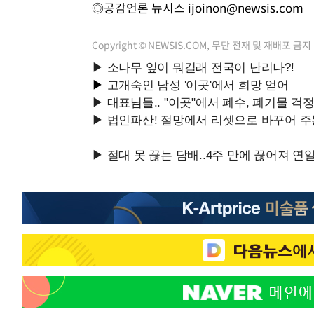
◎공감언론 뉴시스
ijoinon@newsis.com
Copyright © NEWSIS.COM, 무단 전재 및 재배포 금지