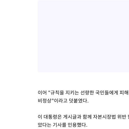
이어 "규칙을 지키는 선량한 국민들에게 피해
비정상"이라고 덧붙였다.
이 대통령은 게시글과 함께 자본시장법 위반
았다는 기사를 인용했다.