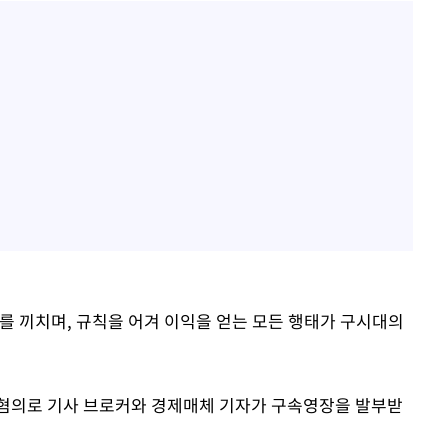
를 끼치며, 규칙을 어겨 이익을 얻는 모든 행태가 구시대의
 혐의로 기사 브로커와 경제매체 기자가 구속영장을 발부받