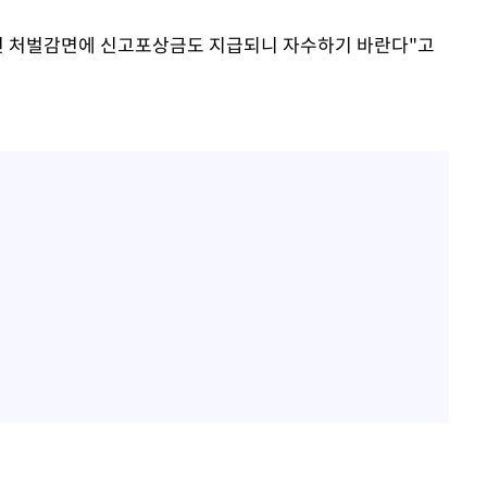
하면 처벌감면에 신고포상금도 지급되니 자수하기 바란다"고