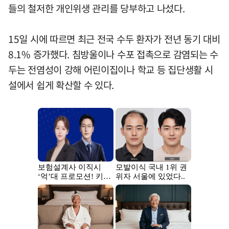
들의 철저한 개인위생 관리를 당부하고 나섰다.
15일 시에 따르면 최근 전국 수두 환자가 전년 동기 대비
8.1% 증가했다. 침방울이나 수포 접촉으로 감염되는 수
두는 전염성이 강해 어린이집이나 학교 등 집단생활 시
설에서 쉽게 확산할 수 있다.