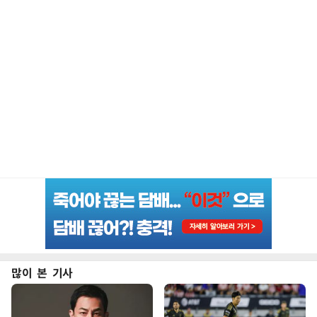
많이 본 기사