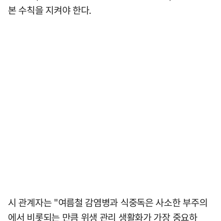
본 수칙을 지켜야 한다.
시 관계자는 "여름철 감염병과 식중독은 사소한 부주의
에서 비롯되는 만큼 위생 관리 생활화가 가장 중요하