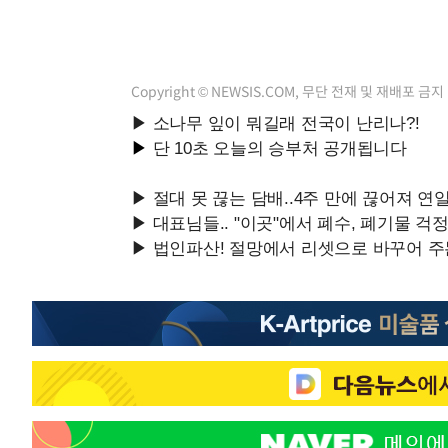
Copyright © NEWSIS.COM, 무단 전재 및 재배포 금지