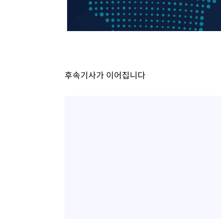
후속기사가 이어집니다