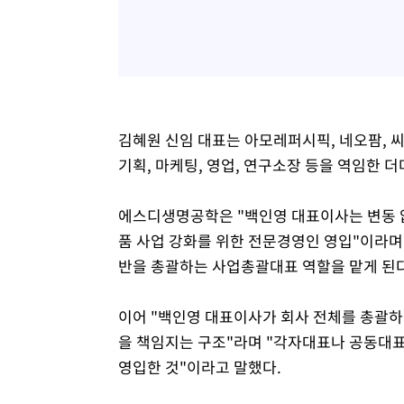
김혜원 신임 대표는 아모레퍼시픽, 네오팜, 
기획, 마케팅, 영업, 연구소장 등을 역임한 
에스디생명공학은 "백인영 대표이사는 변동 
품 사업 강화를 위한 전문경영인 영입"이라며
반을 총괄하는 사업총괄대표 역할을 맡게 된다
이어 "백인영 대표이사가 회사 전체를 총괄하
을 책임지는 구조"라며 "각자대표나 공동대표
영입한 것"이라고 말했다.