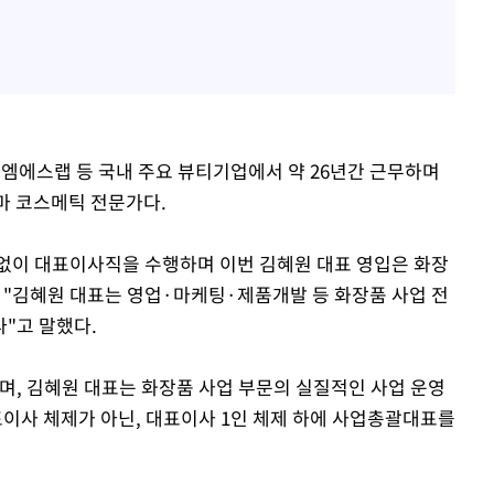
씨엠에스랩 등 국내 주요 뷰티기업에서 약 26년간 근무하며
더마 코스메틱 전문가다.
없이 대표이사직을 수행하며 이번 김혜원 대표 영입은 화장
 "김혜원 대표는 영업·마케팅·제품개발 등 화장품 사업 전
"고 말했다.
며, 김혜원 대표는 화장품 사업 부문의 실질적인 사업 운영
이사 체제가 아닌, 대표이사 1인 체제 하에 사업총괄대표를