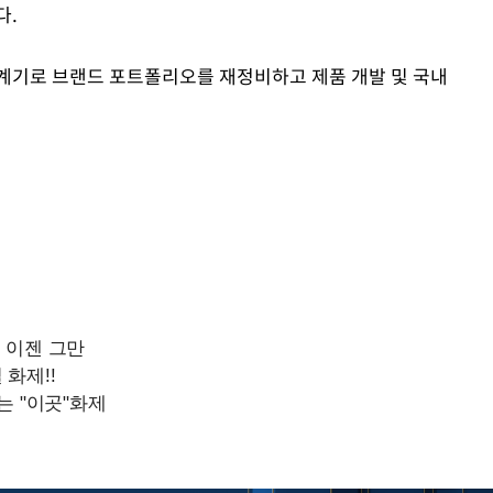
다.
계기로 브랜드 포트폴리오를 재정비하고 제품 개발 및 국내