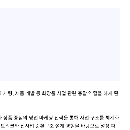
케팅, 제품 개발 등 화장품 사업 관련 총괄 역할을 하게 된
과 상품 중심의 영업 마케팅 전략을 통해 사업 구조를 체계화
 네트워크와 신사업 순환구조 설계 경험을 바탕으로 성장 파