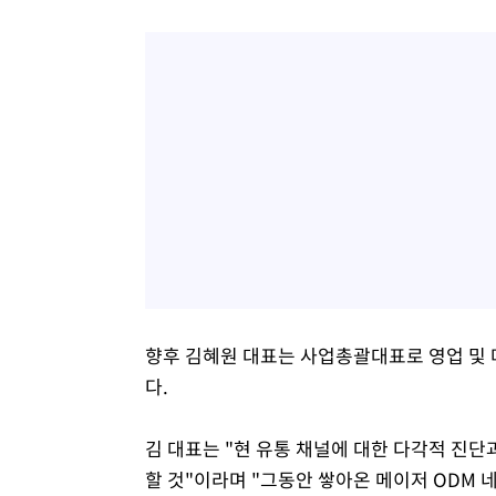
향후 김혜원 대표는 사업총괄대표로 영업 및 마
다.
김 대표는 "현 유통 채널에 대한 다각적 진단
할 것"이라며 "그동안 쌓아온 메이저 ODM