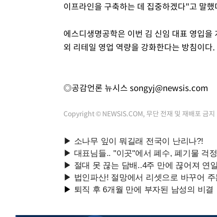
이프라인을 구축하는 데 집중하겠다"고 말했
에스디생명공학은 이번 김 신임 대표 영입을 
외 리테일 영업 역량을 강화한다는 방침이다.
◎공감언론 뉴시스
songyj@newsis.com
Copyright © NEWSIS.COM, 무단 전재 및 재배포 금지