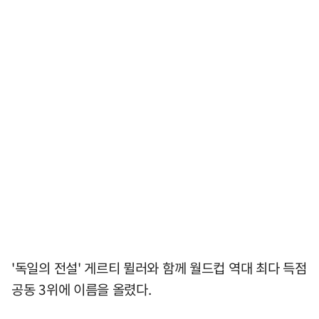
'독일의 전설' 게르티 뮐러와 함께 월드컵 역대 최다 득점
공동 3위에 이름을 올렸다.