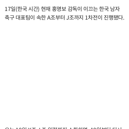
17일(한국 시간) 현재 홍명보 감독이 이끄는 한국 남자
축구 대표팀이 속한 A조부터 J조까지 1차전이 진행됐다.