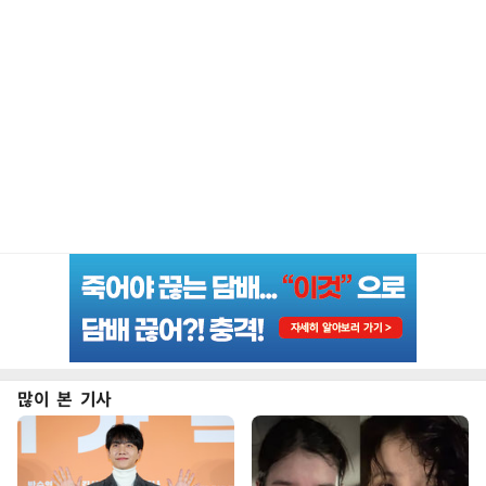
많이 본 기사