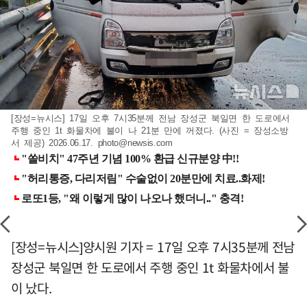
[장성=뉴시스] 17일 오후 7시35분께 전남 장성군 북일면 한 도로에서
주행 중인 1t 화물차에 불이 나 21분 만에 꺼졌다. (사진 = 장성소방
서 제공) 2026.06.17.
photo@newsis.com
[장성=뉴시스]양시원 기자 = 17일 오후 7시35분께 전남
장성군 북일면 한 도로에서 주행 중인 1t 화물차에서 불
이 났다.