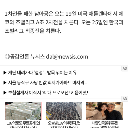
1차전을 패한 남아공은 오는 19일 미국 애틀랜타에서 체
코와 조별리그 A조 2차전을 치른다. 오는 25일엔 한국과
조별리그 최종전을 치른다.
◎공감언론 뉴시스
dal@newsis.com