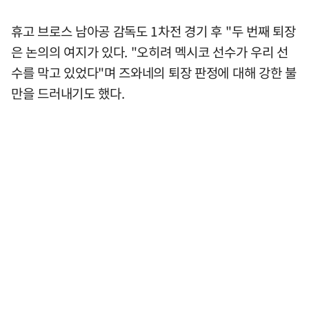
휴고 브로스 남아공 감독도 1차전 경기 후 "두 번째 퇴장
은 논의의 여지가 있다. "오히려 멕시코 선수가 우리 선
수를 막고 있었다"며 즈와네의 퇴장 판정에 대해 강한 불
만을 드러내기도 했다.