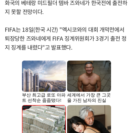
화국의 베테랑 미드필더 템바 즈와네가 한국전에 출전하
지 못할 전망이다.
FIFA는 18일(한국 시간) "멕시코와의 대회 개막전에서
퇴장당한 즈와네에게 FIFA 징계위원회가 3경기 출전 정
지 징계를 내렸다"고 발표했다.