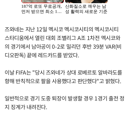
즈와네는 지난 12일 멕시코 멕시코시티의 멕시코시티
스타디움에서 열린 대회 조별리그 A조 1차전 멕시코와
의 경기에서 남아공이 0-2로 밀리던 후반 39분 VAR(비
디오판독) 끝에 레드카드를 받았다.
이날 FIFA는 "당시 즈와네가 상대 로베르토 알바라도를
향해 반칙적으로 팔을 사용했다고 판단했다"고 밝혔다.
일반적으로 경기 도중 퇴장이 발생할 경우 1경기 출전 정
지 징계가 내려진다.