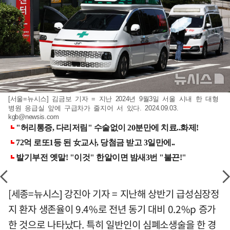
[서울=뉴시스] 김금보 기자 = 지난 2024년 9월3일 서울 시내 한 대형
병원 응급실 앞에 구급차가 줄지어 서 있다. 2024.09.03.
kgb@newsis.com
[세종=뉴시스] 강진아 기자 = 지난해 상반기 급성심장정
지 환자 생존율이 9.4%로 전년 동기 대비 0.2%p 증가
한 것으로 나타났다. 특히 일반인이 심폐소생술을 한 경