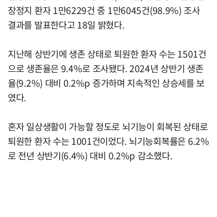
장정지 환자 1만6229건 중 1만6045건(98.9%) 조사
결과를 발표한다고 18일 밝혔다.
지난해 상반기에 생존 상태로 퇴원한 환자 수는 1501건
으로 생존율은 9.4%로 조사됐다. 2024년 상반기 생존
율(9.2%) 대비 0.2%p 증가하며 지속적인 상승세를 보
였다.
혼자 일상생활이 가능할 정도로 뇌기능이 회복된 상태로
퇴원한 환자 수는 1001건이었다. 뇌기능회복률은 6.2%
로 전년 상반기(6.4%) 대비 0.2%p 감소했다.