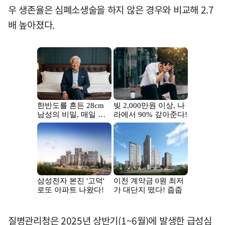
우 생존율은 심폐소생술을 하지 않은 경우와 비교해 2.7
배 높아졌다.
질병관리청은 2025년 상반기(1~6월)에 발생한 급성심