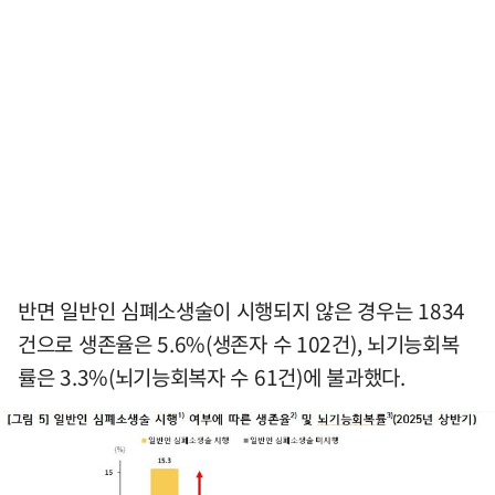
반면 일반인 심폐소생술이 시행되지 않은 경우는 1834
건으로 생존율은 5.6%(생존자 수 102건), 뇌기능회복
률은 3.3%(뇌기능회복자 수 61건)에 불과했다.