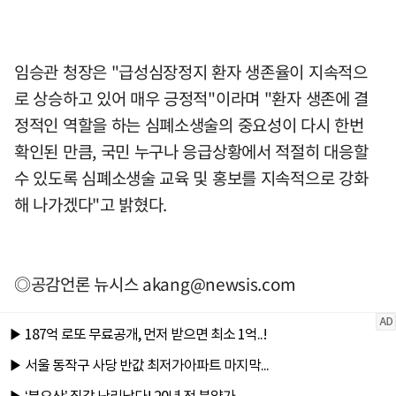
임승관 청장은 "급성심장정지 환자 생존율이 지속적으
로 상승하고 있어 매우 긍정적"이라며 "환자 생존에 결
정적인 역할을 하는 심폐소생술의 중요성이 다시 한번
확인된 만큼, 국민 누구나 응급상황에서 적절히 대응할
수 있도록 심폐소생술 교육 및 홍보를 지속적으로 강화
해 나가겠다"고 밝혔다.
◎공감언론 뉴시스
akang@newsis.com