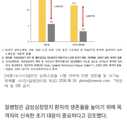
[세종=뉴시스]일반인 심폐소생술 시행 여부에 따른 생존율 및 뇌기능
회복률. (사진=질병관리청 제공) 2026.06.18.
photo@newsis.com
*재판
매 및 DB 금지
질병청은 급성심장정지 환자의 생존율을 높이기 위해 목
격자의 신속한 초기 대응이 중요하다고 강조했다.