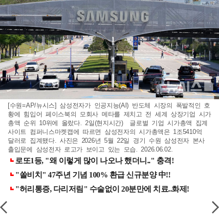
[수원=AP/뉴시스] 삼성전자가 인공지능(AI) 반도체 시장의 폭발적인 호
황에 힘입어 페이스북의 모회사 메타를 제치고 전 세계 상장기업 시가
총액 순위 10위에 올랐다. 2일(현지시간) 글로벌 기업 시가총액 집계
사이트 컴퍼니스마켓캡에 따르면 삼성전자의 시가총액은 1조5410억
달러로 집계됐다. 사진은 2026년 5월 22일 경기 수원 삼성전자 본사
출입문에 삼성전자 로고가 보이고 있는 모습. 2026.06.02.