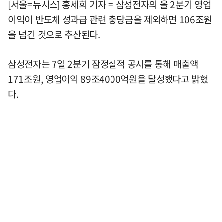
[서울=뉴시스] 홍세희 기자 = 삼성전자의 올 2분기 영업
이익이 반도체 성과급 관련 충당금을 제외하면 106조원
을 넘긴 것으로 추산된다.
삼성전자는 7일 2분기 잠정실적 공시를 통해 매출액
171조원, 영업이익 89조4000억원을 달성했다고 밝혔
다.