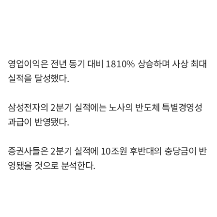
영업이익은 전년 동기 대비 1810% 상승하며 사상 최대
실적을 달성했다.
삼성전자의 2분기 실적에는 노사의 반도체 특별경영성
과급이 반영됐다.
증권사들은 2분기 실적에 10조원 후반대의 충당금이 반
영됐을 것으로 분석한다.