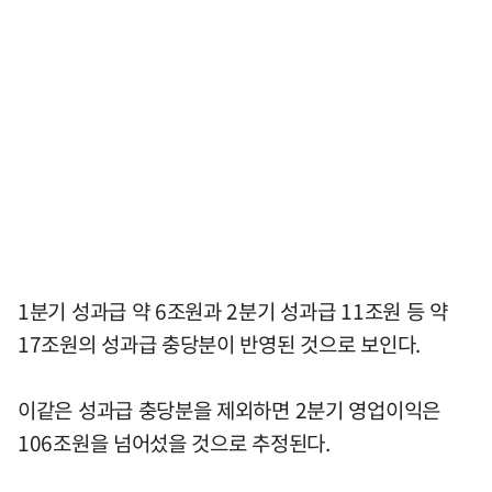
1분기 성과급 약 6조원과 2분기 성과급 11조원 등 약
17조원의 성과급 충당분이 반영된 것으로 보인다.
이같은 성과급 충당분을 제외하면 2분기 영업이익은
106조원을 넘어섰을 것으로 추정된다.