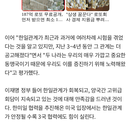
이어 "한일관계가 최근과 과거에 여러차례 시험을 겪었
다는 것을 알고 있지만, 지난 3~4년 동안 그 관계는 더
공고해졌다"면서 "두 나라는 우리의 매우 가깝고 중요한
동맹국이기 때문에 우리도 이를 증진하기 위해 노력해왔
다"고 평가했다.
이재명 정부 들어 한일관계가 회복되고, 양국간 고위급
회담이 지속되고 있는 것에 대해 만족감을 드러낸 것이
다. 한미일 협력을 추진해온 미국 입장에서는 한일관계
가 안정될 수록 3국 협력에도 힘이 실린다.