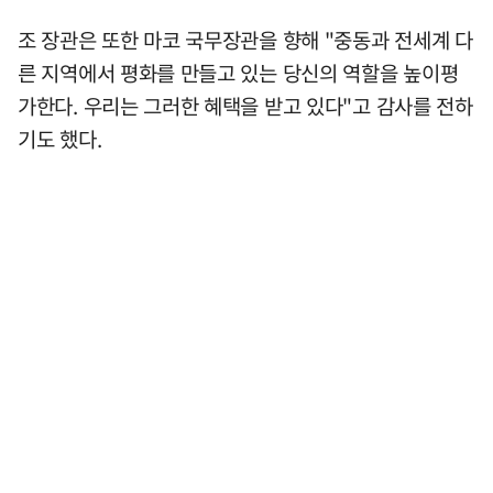
조 장관은 또한 마코 국무장관을 향해 "중동과 전세계 다
른 지역에서 평화를 만들고 있는 당신의 역할을 높이평
가한다. 우리는 그러한 혜택을 받고 있다"고 감사를 전하
기도 했다.