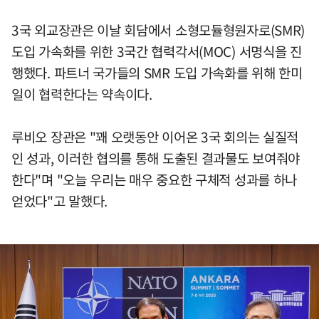
3국 외교장관은 이날 회담에서 소형모듈형원자로(SMR)
도입 가속화를 위한 3국간 협력각서(MOC) 서명식을 진
행했다. 파트너 국가들의 SMR 도입 가속화를 위해 한미
일이 협력한다는 약속이다.
루비오 장관은 "꽤 오랫동안 이어온 3국 회의는 실질적
인 성과, 이러한 협의를 통해 도출된 결과물도 보여줘야
한다"며 "오늘 우리는 매우 중요한 구체적 성과를 하나
얻었다"고 말했다.