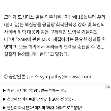
모테기 도시미쓰 일본 외무상은 "지난해 10월부터 우리
(한미일)는 핵심광물 공급망 회복탄력성 강화 및 북한의
사이버 위협 대응과 같은 구체적인 노력을 기울여왔
다"며 "SMR에 관한 MOC 체결이라는 중요한 성과를 환
영하고, 오늘 회의에서 우리들의 협력을 증진할 수 있는
실질적 논의를 기대한다"고 말했다.
◎공감언론 뉴시스
sympathy@newsis.com