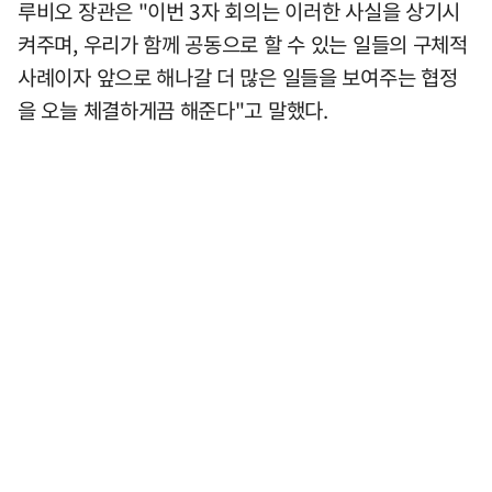
루비오 장관은 "이번 3자 회의는 이러한 사실을 상기시
켜주며, 우리가 함께 공동으로 할 수 있는 일들의 구체적
사례이자 앞으로 해나갈 더 많은 일들을 보여주는 협정
을 오늘 체결하게끔 해준다"고 말했다.