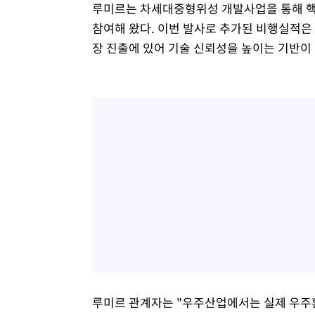
루미르는 차세대중형위성 개발사업을 통해 핵
참여해 왔다. 이번 발사로 추가된 비행실적은
장 진출에 있어 기술 신뢰성을 높이는 기반이
루미르 관계자는 "우주산업에서는 실제 우주