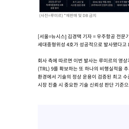
(사진=루미르) *재판매 및 DB 금지
[서울=뉴시스] 김경택 기자 = 우주항공 전문
세대중형위성 4호가 성공적으로 발사됐다고 8
회사 측에 따르면 이번 발사는 루미르의 영상
(TRL) 9를 확보하는 또 하나의 비행실적을 
환경에서 기술의 정상 운용이 검증된 최고 수
시장 진출 시 중요한 기술 신뢰성 판단 기준으