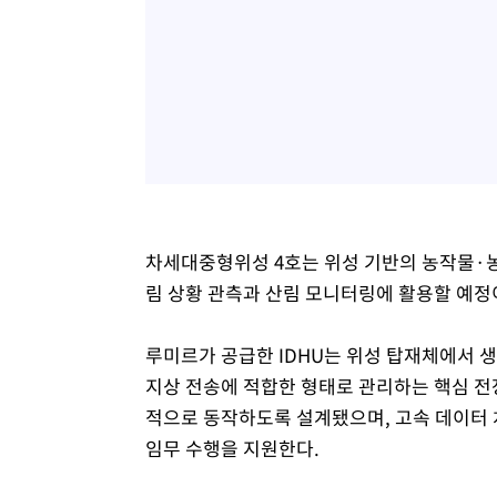
차세대중형위성 4호는 위성 기반의 농작물·농
림 상황 관측과 산림 모니터링에 활용할 예정
루미르가 공급한 IDHU는 위성 탑재체에서
지상 전송에 적합한 형태로 관리하는 핵심 전
적으로 동작하도록 설계됐으며, 고속 데이터
임무 수행을 지원한다.