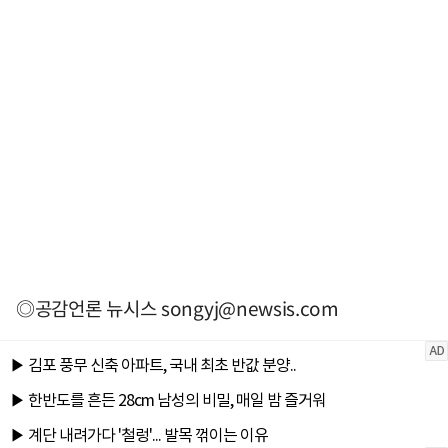
◎공감언론 뉴시스
songyj@newsis.com