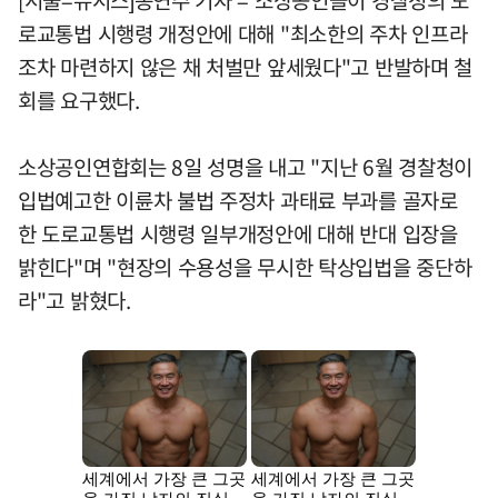
로교통법 시행령 개정안에 대해 "최소한의 주차 인프라
조차 마련하지 않은 채 처벌만 앞세웠다"고 반발하며 철
회를 요구했다.
소상공인연합회는 8일 성명을 내고 "지난 6월 경찰청이
입법예고한 이륜차 불법 주정차 과태료 부과를 골자로
한 도로교통법 시행령 일부개정안에 대해 반대 입장을
밝힌다"며 "현장의 수용성을 무시한 탁상입법을 중단하
라"고 밝혔다.