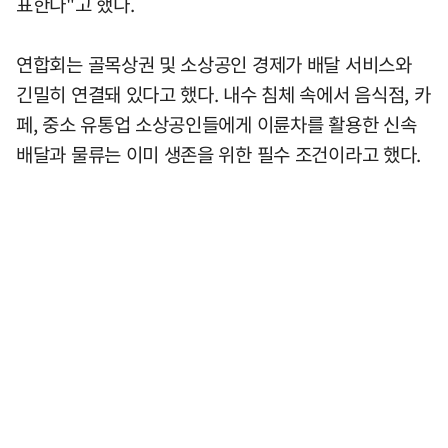
표한다"고 했다.
연합회는 골목상권 및 소상공인 경제가 배달 서비스와
긴밀히 연결돼 있다고 했다. 내수 침체 속에서 음식점, 카
페, 중소 유통업 소상공인들에게 이륜차를 활용한 신속
배달과 물류는 이미 생존을 위한 필수 조건이라고 했다.