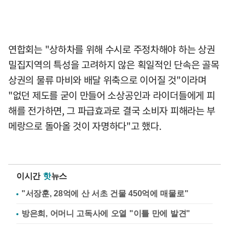
연합회는 "상하차를 위해 수시로 주정차해야 하는 상권
밀집지역의 특성을 고려하지 않은 획일적인 단속은 골목
상권의 물류 마비와 배달 위축으로 이어질 것"이라며
"없던 제도를 굳이 만들어 소상공인과 라이더들에게 피
해를 전가하면, 그 파급효과로 결국 소비자 피해라는 부
메랑으로 돌아올 것이 자명하다"고 했다.
이시간
핫
뉴스
"서장훈, 28억에 산 서초 건물 450억에 매물로"
방은희, 어머니 고독사에 오열 "이틀 만에 발견"