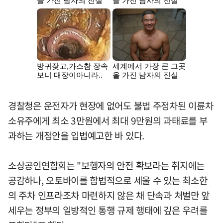
경찰청은 운전자가 현장에 없어도 불법 주정차된 이륜차
소유주에게 최소 3만원에서 최대 9만원의 과태료를 부
과하는 개정안을 입법예고한 바 있다.
소상공인연합회는 "보행자의 안전 확보라는 취지에는
공감하나, 오토바이를 합법적으로 세울 수 있는 최소한
의 주차 인프라조차 마련하지 않은 채 단속과 처벌만 앞
세우는 정부의 일방적인 통행 규제 행태에 깊은 우려를