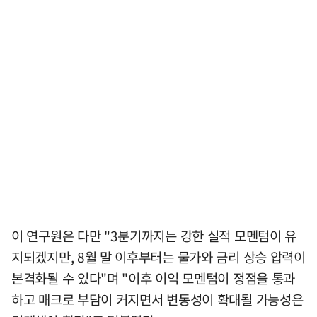
이 연구원은 다만 "3분기까지는 강한 실적 모멘텀이 유
지되겠지만, 8월 말 이후부터는 물가와 금리 상승 압력이
본격화될 수 있다"며 "이후 이익 모멘텀이 정점을 통과
하고 매크로 부담이 커지면서 변동성이 확대될 가능성은