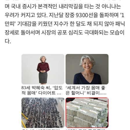
며 국내 증시가 본격적인 내리막길을 타는 것 아니냐는
우려가 커지고 있다. 지난달 장중 9300선을 돌파하며 '1
만피' 기대감을 키웠던 지수가 한 달도 채 되지 않아 패닉
장세로 돌아서며 시장의 공포 심리도 극대화되는 모습이
다.