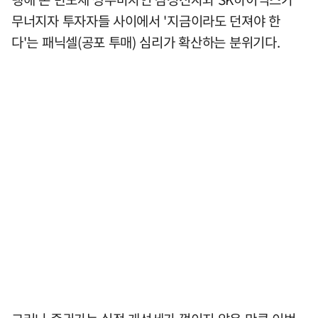
무너지자 투자자들 사이에서 '지금이라도 던져야 한
다'는 패닉셀(공포 투매) 심리가 확산하는 분위기다.