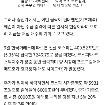
그러나 증권가에서는 이번 급락이 펀더멘털(기초체력)
훼손이 아닌 수급 충격에 따른 일시적 현상이라며 오히
려 지금을 저점 매수의 기회로 보고 있다.
9일 한국거래소에 따르면 전날 코스피는 409.52포인트
(5.35%) 급락한 7246.79로 장을 마쳤다. 코스피와 코
스닥지수가 장중 동반 급락하며 양 시장에 프로그램매매
매도호가 효력정지(매도 사이드카)가 발동됐다.
주가가 일제히 하락하면서 코스피 시가총액도 약 5931
조원으로 줄어들어 6000조원이 무너졌다. 종가 기준으
로 시총 6000조원 아래로 내려온 것은 지난 5월 20일
이후 약 7주 만이다.