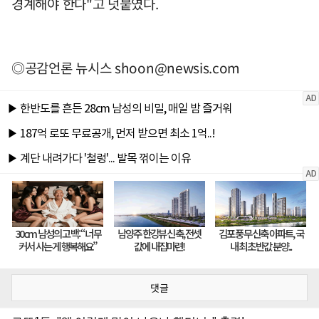
경계해야 한다"고 덧붙였다.
◎공감언론 뉴시스
shoon@newsis.com
댓글