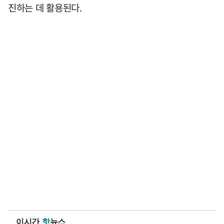
진하는 데 활용된다.
이시간
핫
뉴스