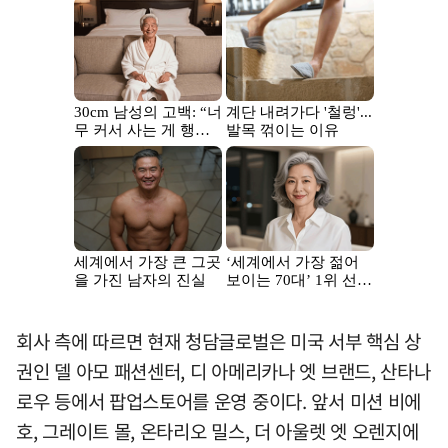
회사 측에 따르면 현재 청담글로벌은 미국 서부 핵심 상
권인 델 아모 패션센터, 디 아메리카나 엣 브랜드, 산타나
로우 등에서 팝업스토어를 운영 중이다. 앞서 미션 비에
호, 그레이트 몰, 온타리오 밀스, 더 아울렛 엣 오렌지에