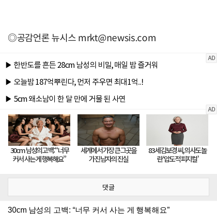
◎공감언론 뉴시스
mrkt@newsis.com
댓글