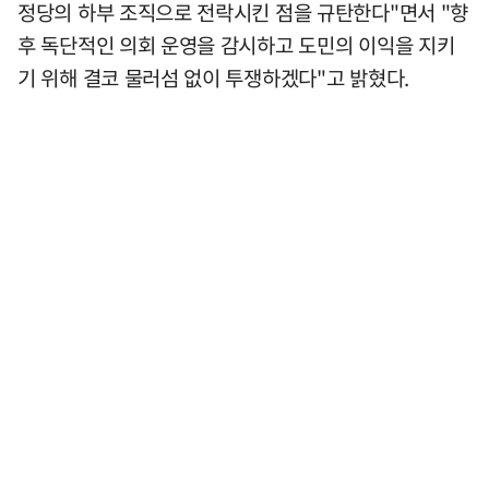
정당의 하부 조직으로 전락시킨 점을 규탄한다"면서 "향
후 독단적인 의회 운영을 감시하고 도민의 이익을 지키
기 위해 결코 물러섬 없이 투쟁하겠다"고 밝혔다.