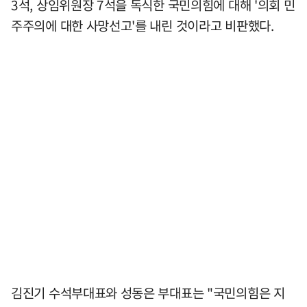
3석, 상임위원장 7석을 독식한 국민의힘에 대해 '의회 민
주주의에 대한 사망선고'를 내린 것이라고 비판했다.
김진기 수석부대표와 성동은 부대표는 "국민의힘은 지