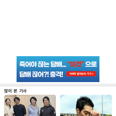
많이 본 기사