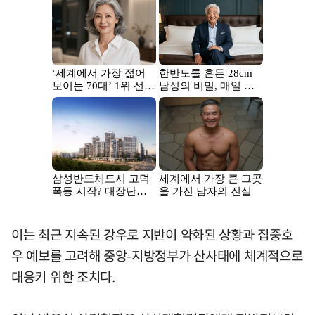
이는 최근 지속된 강우로 지반이 약화된 상황과 집중호
우 예보를 고려해 중앙-지방정부가 산사태에 체계적으로
대응키 위한 조치다.